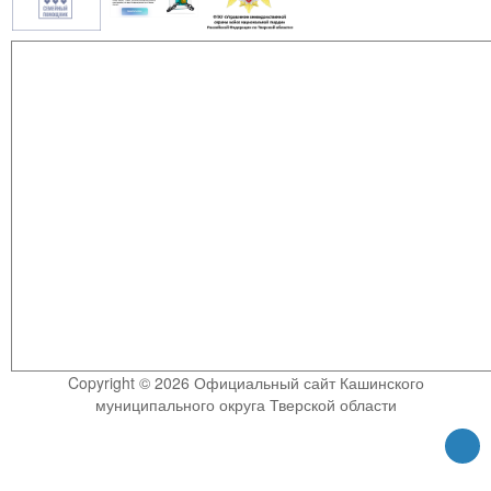
Copyright © 2026 Официальный сайт Кашинского
муниципального округа Тверской области