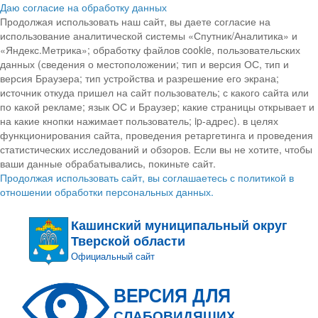
Даю согласие на обработку данных
Продолжая использовать наш сайт, вы даете согласие на
использование аналитической системы «Спутник/Аналитика» и
«Яндекс.Метрика»; обработку файлов cookie, пользовательских
данных (сведения о местоположении; тип и версия ОС, тип и
версия Браузера; тип устройства и разрешение его экрана;
источник откуда пришел на сайт пользователь; с какого сайта или
по какой рекламе; язык ОС и Браузер; какие страницы открывает и
на какие кнопки нажимает пользователь; ip-адрес). в целях
функционирования сайта, проведения ретаргетинга и проведения
статистических исследований и обзоров. Если вы не хотите, чтобы
ваши данные обрабатывались, покиньте сайт.
Продолжая использовать сайт, вы соглашаетесь с политикой в
отношении обработки персональных данных.