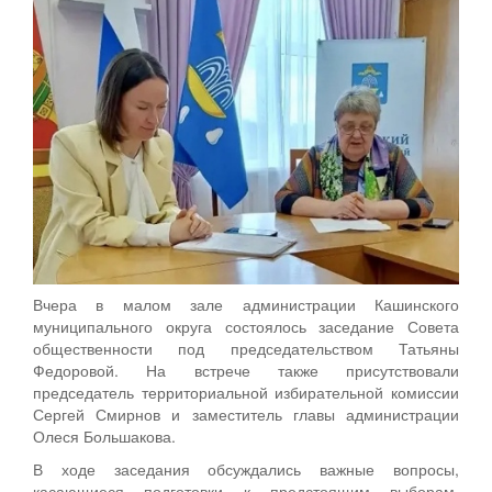
Вчера в малом зале администрации Кашинского
муниципального округа состоялось заседание Совета
общественности под председательством Татьяны
Федоровой. На встрече также присутствовали
председатель территориальной избирательной комиссии
Сергей Смирнов и заместитель главы администрации
Олеся Большакова.
В ходе заседания обсуждались важные вопросы,
касающиеся подготовки к предстоящим выборам.