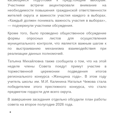
Участники встречи акцентировали внимание на
необходимости повышения гражданской ответственности
жителей округа и важности участия каждого в выборах.
«Каждый должен понимать важность участия в выборах»,
— подчеркнули участники обсуждения.
Кроме того, было проведено общественное обсуждение
формы опросных листов для осуществления
муниципального контроля, что является важным шагом к
по выстраиванию механизма взаимодействия при
реализации данных полномочий.
Татьяна Михайловна также сообщила о том, что на этой
неделе члены Совета поедут примут участие в
торжественной церемонии подведения итогов
регионального конкурса «Женщина года». В этом году
учитель школы им. М.И. Калинина Наталья Чижова стала
победителем этого престижного конкурса, что стало
предметом гордости для всего округа.
В завершение заседания отдельно обсудили план работы
совета на второе полугодие 2026 года.