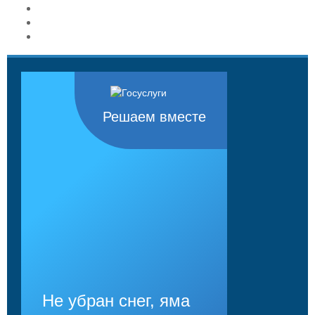
Решаем вместе
Не убран снег, яма