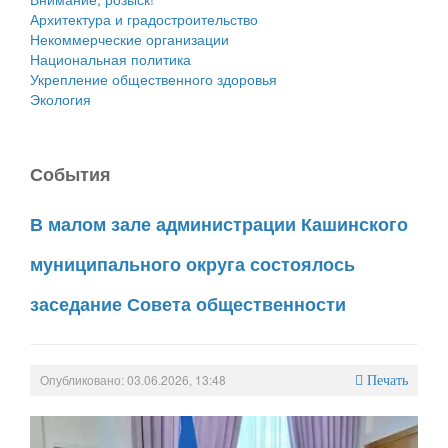
Архитектура и градостроительство
Некоммерческие организации
Национальная политика
Укрепление общественного здоровья
Экология
События
В малом зале администрации Кашинского
муниципального округа состоялось
заседание Совета общественности
Опубликовано: 03.06.2026, 13:48
Печать