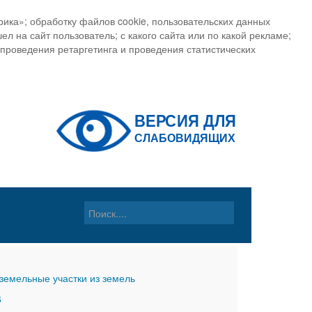
ика»; обработку файлов cookie, пользовательских данных
ел на сайт пользователь; с какого сайта или по какой рекламе;
, проведения ретаргетинга и проведения статистических
земельные участки из земель
6