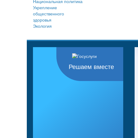
Национальная политика
Укрепление
общественного
здоровья
Экология
Решаем вместе