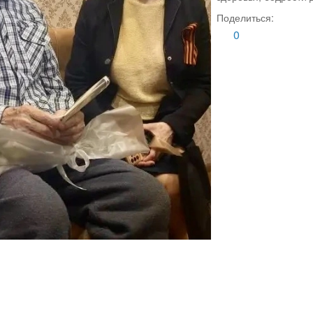
Поделиться:
0