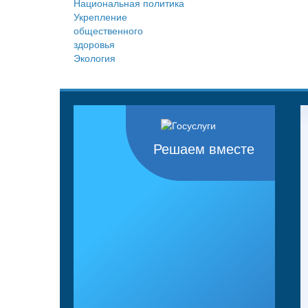
Национальная политика
Укрепление
общественного
здоровья
Экология
Решаем вместе