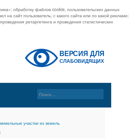
ика»; обработку файлов cookie, пользовательских данных
ел на сайт пользователь; с какого сайта или по какой рекламе;
, проведения ретаргетинга и проведения статистических
земельные участки из земель
6