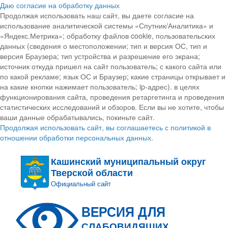
Даю согласие на обработку данных
Продолжая использовать наш сайт, вы даете согласие на
использование аналитической системы «Спутник/Аналитика» и
«Яндекс.Метрика»; обработку файлов cookie, пользовательских
данных (сведения о местоположении; тип и версия ОС, тип и
версия Браузера; тип устройства и разрешение его экрана;
источник откуда пришел на сайт пользователь; с какого сайта или
по какой рекламе; язык ОС и Браузер; какие страницы открывает и
на какие кнопки нажимает пользователь; ip-адрес). в целях
функционирования сайта, проведения ретаргетинга и проведения
статистических исследований и обзоров. Если вы не хотите, чтобы
ваши данные обрабатывались, покиньте сайт.
Продолжая использовать сайт, вы соглашаетесь с политикой в
отношении обработки персональных данных.