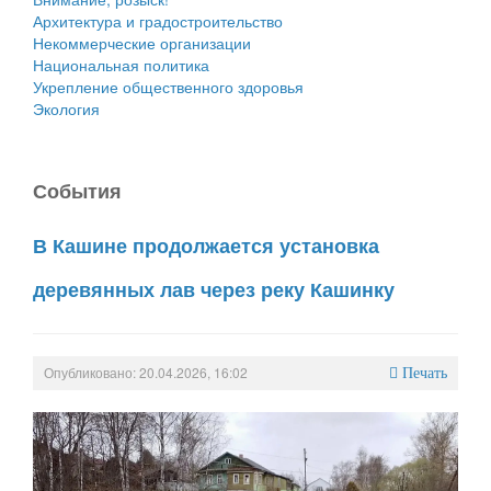
Архитектура и градостроительство
Некоммерческие организации
Национальная политика
Укрепление общественного здоровья
Экология
События
В Кашине продолжается установка
деревянных лав через реку Кашинку
Опубликовано: 20.04.2026, 16:02
Печать