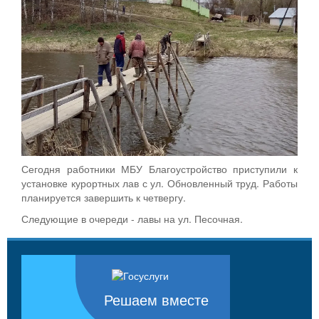
Сегодня работники МБУ Благоустройство приступили к
установке курортных лав с ул. Обновленный труд. Работы
планируется завершить к четвергу.
Следующие в очереди - лавы на ул. Песочная.
Решаем вместе