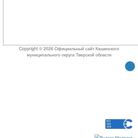
Copyright © 2026 Официальный сайт Кашинского
муниципального округа Тверской области