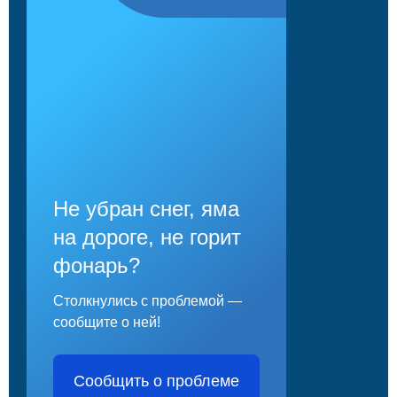
Не убран снег, яма
на дороге, не горит
фонарь?
Столкнулись с проблемой —
сообщите о ней!
Сообщить о проблеме