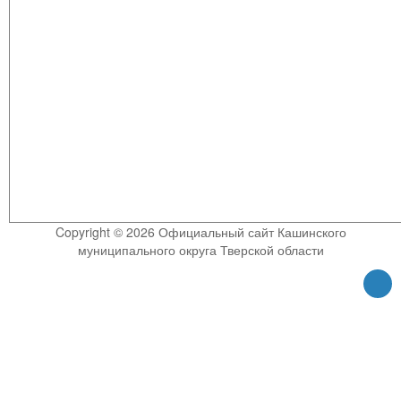
Copyright © 2026 Официальный сайт Кашинского
муниципального округа Тверской области