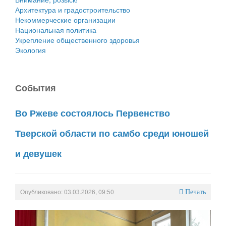
Архитектура и градостроительство
Некоммерческие организации
Национальная политика
Укрепление общественного здоровья
Экология
События
Во Ржеве состоялось Первенство
Тверской области по самбо среди юношей
и девушек
Опубликовано: 03.03.2026, 09:50
Печать