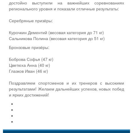
достойно выступили на важнейших соревнованиях
регионального уровня и показали отличные результаты:
Серебряные призёры:
Курочкин Дементий (весовая категория до 71 кг)
Сальникова Полина (весовая категория до 51 кг)
Бронзовые призёры:
Боброва Софья (47 кг)
Цветюха Анна (40 кг)
Глазков Иван (46 кг)
Поздравляем спортсменов и их тренеров с высокими
результатами! Желаем дальнейших успехов, новых побед
и ярких достижений!