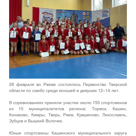
28 февраля во Ржеве состоялось Первенство Тверской
области по самбо среди юношей и девушек 12–14 лет.
В соревнованиях приняли участие около 150 спортсменов
из 10 муниципалитетов региона: Торжок, Кашин,
Конаково, Кимры, Тверь, Ржев, Кувшиново, Лихославль,
Зубцов и Вышний Волочек.
Юные спортсмены Кашинского муниципального округа