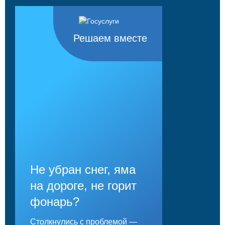
Решаем вместе
Не убран снег, яма
на дороге, не горит
фонарь?
Столкнулись с проблемой —