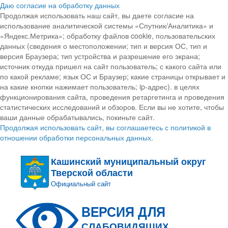
Даю согласие на обработку данных
Продолжая использовать наш сайт, вы даете согласие на
использование аналитической системы «Спутник/Аналитика» и
«Яндекс.Метрика»; обработку файлов cookie, пользовательских
данных (сведения о местоположении; тип и версия ОС, тип и
версия Браузера; тип устройства и разрешение его экрана;
источник откуда пришел на сайт пользователь; с какого сайта или
по какой рекламе; язык ОС и Браузер; какие страницы открывает и
на какие кнопки нажимает пользователь; ip-адрес). в целях
функционирования сайта, проведения ретаргетинга и проведения
статистических исследований и обзоров. Если вы не хотите, чтобы
ваши данные обрабатывались, покиньте сайт.
Продолжая использовать сайт, вы соглашаетесь с политикой в
отношении обработки персональных данных.