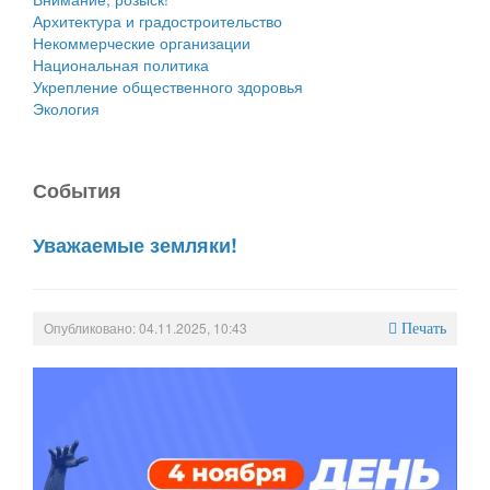
Архитектура и градостроительство
Некоммерческие организации
Национальная политика
Укрепление общественного здоровья
Экология
События
Уважаемые земляки!
Опубликовано: 04.11.2025, 10:43
Печать