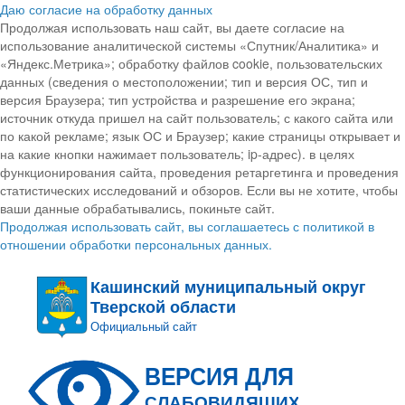
Даю согласие на обработку данных
Продолжая использовать наш сайт, вы даете согласие на
использование аналитической системы «Спутник/Аналитика» и
«Яндекс.Метрика»; обработку файлов cookie, пользовательских
данных (сведения о местоположении; тип и версия ОС, тип и
версия Браузера; тип устройства и разрешение его экрана;
источник откуда пришел на сайт пользователь; с какого сайта или
по какой рекламе; язык ОС и Браузер; какие страницы открывает и
на какие кнопки нажимает пользователь; ip-адрес). в целях
функционирования сайта, проведения ретаргетинга и проведения
статистических исследований и обзоров. Если вы не хотите, чтобы
ваши данные обрабатывались, покиньте сайт.
Продолжая использовать сайт, вы соглашаетесь с политикой в
отношении обработки персональных данных.