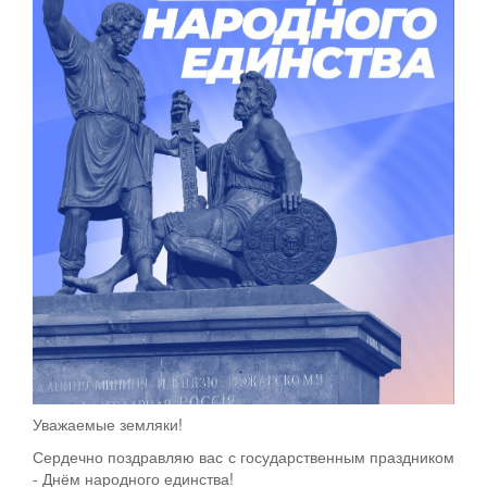
Уважаемые земляки!
Сердечно поздравляю вас с государственным праздником
- Днём народного единства!