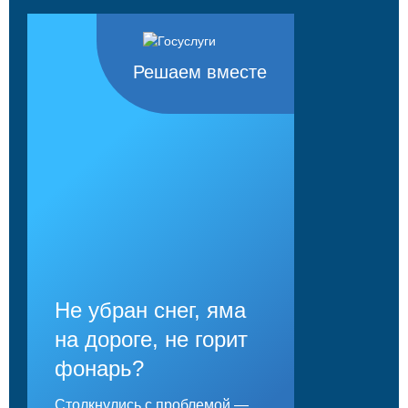
Решаем вместе
Не убран снег, яма
на дороге, не горит
фонарь?
Столкнулись с проблемой —