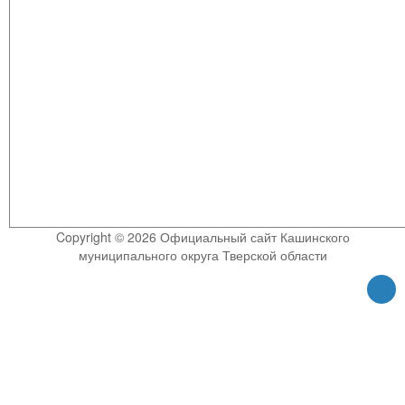
Copyright © 2026 Официальный сайт Кашинского
муниципального округа Тверской области