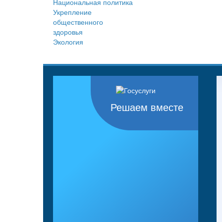
Национальная политика
Укрепление
общественного
здоровья
Экология
Решаем вместе