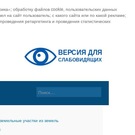
ика»; обработку файлов cookie, пользовательских данных
ел на сайт пользователь; с какого сайта или по какой рекламе;
, проведения ретаргетинга и проведения статистических
земельные участки из земель
6