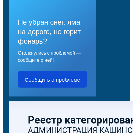
Не убран снег, яма
на дороге, не горит
фонарь?
Столкнулись с проблемой —
сообщите о ней!
Сообщить о проблеме