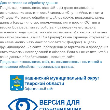
Даю согласие на обработку данных
Продолжая использовать наш сайт, вы даете согласие на
использование аналитической системы «Спутник/Аналитика» и
«Яндекс.Метрика»; обработку файлов cookie, пользовательских
данных (сведения о местоположении; тип и версия ОС, тип и
версия Браузера; тип устройства и разрешение его экрана;
источник откуда пришел на сайт пользователь; с какого сайта или
по какой рекламе; язык ОС и Браузер; какие страницы открывает и
на какие кнопки нажимает пользователь; ip-адрес). в целях
функционирования сайта, проведения ретаргетинга и проведения
статистических исследований и обзоров. Если вы не хотите, чтобы
ваши данные обрабатывались, покиньте сайт.
Продолжая использовать сайт, вы соглашаетесь с политикой в
отношении обработки персональных данных.