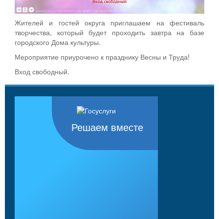
Жителей и гостей округа приглашаем на фестиваль
творчества, который будет проходить завтра на базе
городского Дома культуры.
Мероприятие приурочено к празднику Весны и Труда!
Вход свободный.
Решаем вместе