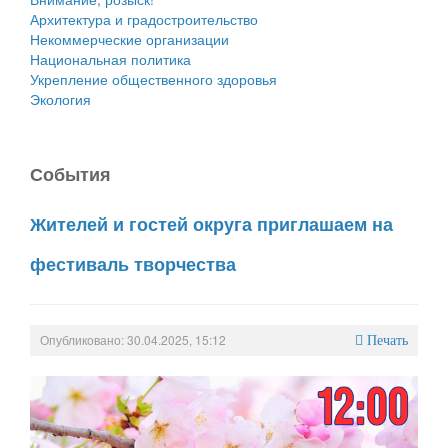
Архитектура и градостроительство
Некоммерческие организации
Национальная политика
Укрепление общественного здоровья
Экология
События
Жителей и гостей округа приглашаем на
фестиваль творчества
Опубликовано: 30.04.2025, 15:12
Печать