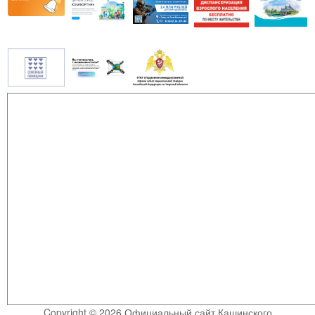
Copyright © 2026 Официальный сайт Кашинского