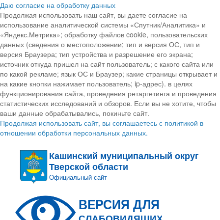
Даю согласие на обработку данных
Продолжая использовать наш сайт, вы даете согласие на
использование аналитической системы «Спутник/Аналитика» и
«Яндекс.Метрика»; обработку файлов cookie, пользовательских
данных (сведения о местоположении; тип и версия ОС, тип и
версия Браузера; тип устройства и разрешение его экрана;
источник откуда пришел на сайт пользователь; с какого сайта или
по какой рекламе; язык ОС и Браузер; какие страницы открывает и
на какие кнопки нажимает пользователь; ip-адрес). в целях
функционирования сайта, проведения ретаргетинга и проведения
статистических исследований и обзоров. Если вы не хотите, чтобы
ваши данные обрабатывались, покиньте сайт.
Продолжая использовать сайт, вы соглашаетесь с политикой в
отношении обработки персональных данных.