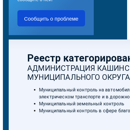
Сообщить о проблеме