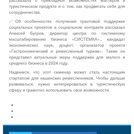
рассказала о прикладных возможностях мастеров в
туристическом продукте и о том, как продвигать себя для
сотрудничества.
✅Об особенностях получения грантовой поддержки
социальных проектов и социальном контракте рассказал
Алексей Бугров, директор центра по системному
масштабированию бизнеса «СИСТЕМКА»,, кандидат
экономических наук, доцент, организатор проекта
«Гастрономический и ремесленный туризм». Также он
представил актуальные меры поддержки для малого и
среднего бизнеса в 2024 году.
Надеемся, что этот семинар может стать настоящим
стартапом для кашинских ремесленников. Чтобы дальше
развиваться, нужно интегрироваться в туристическую
сферу и грамотно использовать свои возможности.