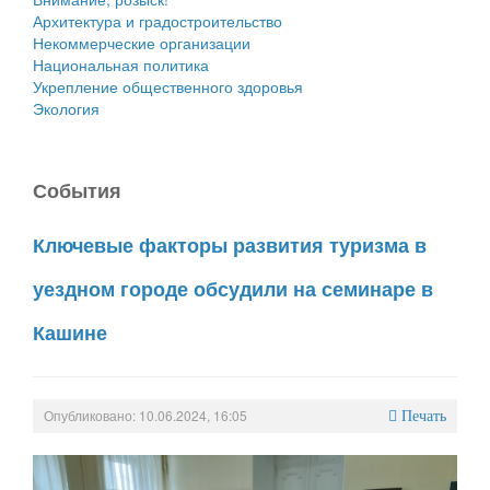
Архитектура и градостроительство
Некоммерческие организации
Национальная политика
Укрепление общественного здоровья
Экология
События
Ключевые факторы развития туризма в
уездном городе обсудили на семинаре в
Кашине
Опубликовано: 10.06.2024, 16:05
Печать