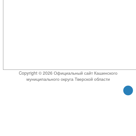
Copyright © 2026 Официальный сайт Кашинского
муниципального округа Тверской области