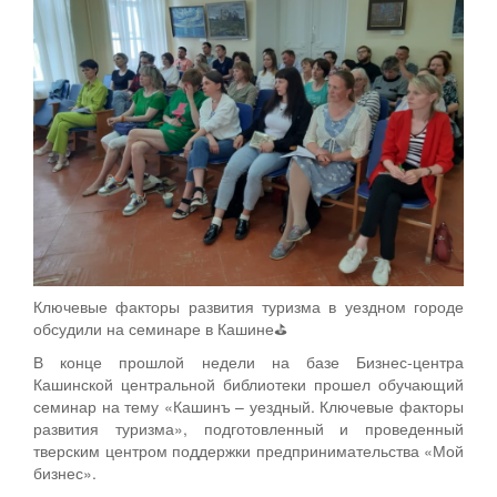
Ключевые факторы развития туризма в уездном городе
обсудили на семинаре в Кашине⛳
В конце прошлой недели на базе Бизнес-центра
Кашинской центральной библиотеки прошел обучающий
семинар на тему «Кашинъ – уездный. Ключевые факторы
развития туризма», подготовленный и проведенный
тверским центром поддержки предпринимательства «Мой
бизнес».