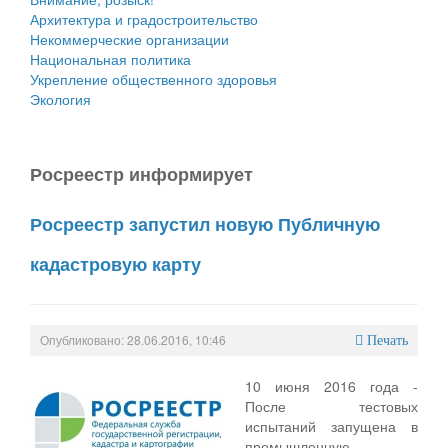
Архитектура и градостроительство
Некоммерческие организации
Национальная политика
Укрепление общественного здоровья
Экология
Росреестр информирует
Росреестр запустил новую Публичную
кадастровую карту
Опубликовано: 28.06.2016, 10:46
Печать
10 июня 2016 года -
После тестовых
испытаний запущена в
промышленную