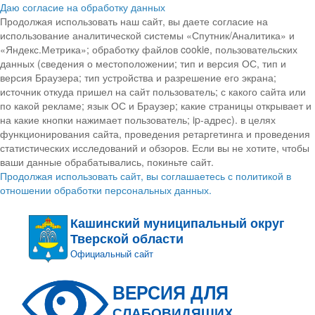
Даю согласие на обработку данных
Продолжая использовать наш сайт, вы даете согласие на
использование аналитической системы «Спутник/Аналитика» и
«Яндекс.Метрика»; обработку файлов cookie, пользовательских
данных (сведения о местоположении; тип и версия ОС, тип и
версия Браузера; тип устройства и разрешение его экрана;
источник откуда пришел на сайт пользователь; с какого сайта или
по какой рекламе; язык ОС и Браузер; какие страницы открывает и
на какие кнопки нажимает пользователь; ip-адрес). в целях
функционирования сайта, проведения ретаргетинга и проведения
статистических исследований и обзоров. Если вы не хотите, чтобы
ваши данные обрабатывались, покиньте сайт.
Продолжая использовать сайт, вы соглашаетесь с политикой в
отношении обработки персональных данных.