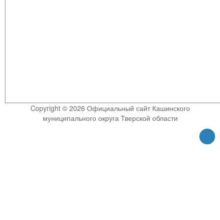
Copyright © 2026 Официальный сайт Кашинского
муниципального округа Тверской области