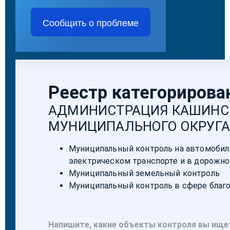
Сообщить о проблеме