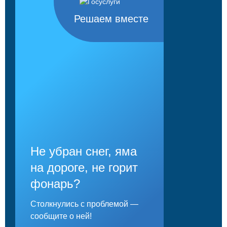
Решаем вместе
Не убран снег, яма
на дороге, не горит
фонарь?
Столкнулись с проблемой —
сообщите о ней!