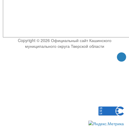
Copyright © 2026 Официальный сайт Кашинского
муниципального округа Тверской области