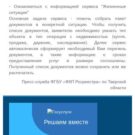
- Ознакомиться с информацией сервиса "Жизненные
ситуации"
Основная задача сервиса - помочь собрать пакет
документов в конкретной ситуации. Чтобы получить
список документов, заявителю необходимо указать тип
объекта и тип операции с недвижимостью (купля,
продажа, дарение, наследование). Далее сервис
автоматически сформирует необходимый Вам перечень
документов, а также информацию о сроках
предоставления услуг и размере госпошлины.
Полученный список документов можно сохранить или же
распечатать.
Пресс-служба ФГБУ «ФКП Росреестра» по Тверской
области
Решаем вместе