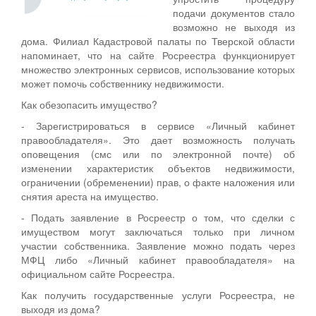
подачи документов стало
возможно не выходя из
дома. Филиал Кадастровой палаты по Тверской области
напоминает, что на сайте Росреестра функционирует
множество электронных сервисов, использование которых
может помочь собственнику недвижимости.
Как обезопасить имущество?
- Зарегистрироваться в сервисе «Личный кабинет
правообладателя». Это дает возможность получать
оповещения (смс или по электронной почте) об
изменении характеристик объектов недвижимости,
ограничении (обременении) прав, о факте наложения или
снятия ареста на имущество.
- Подать заявление в Росреестр о том, что сделки с
имуществом могут заключаться только при личном
участии собственника. Заявление можно подать через
МФЦ либо «Личный кабинет правообладателя» на
официальном сайте Росреестра.
Как получить государственные услуги Росреестра, не
выходя из дома?