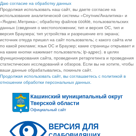
Даю согласие на обработку данных
Продолжая использовать наш сайт, вы даете согласие на
использование аналитической системы «Спутник/Аналитика» и
«Яндекс.Метрика»; обработку файлов cookie, пользовательских
данных (сведения о местоположении; тип и версия ОС, тип и
версия Браузера; тип устройства и разрешение его экрана;
источник откуда пришел на сайт пользователь; с какого сайта или
по какой рекламе; язык ОС и Браузер; какие страницы открывает и
на какие кнопки нажимает пользователь; ip-адрес). в целях
функционирования сайта, проведения ретаргетинга и проведения
статистических исследований и обзоров. Если вы не хотите, чтобы
ваши данные обрабатывались, покиньте сайт.
Продолжая использовать сайт, вы соглашаетесь с политикой в
отношении обработки персональных данных.