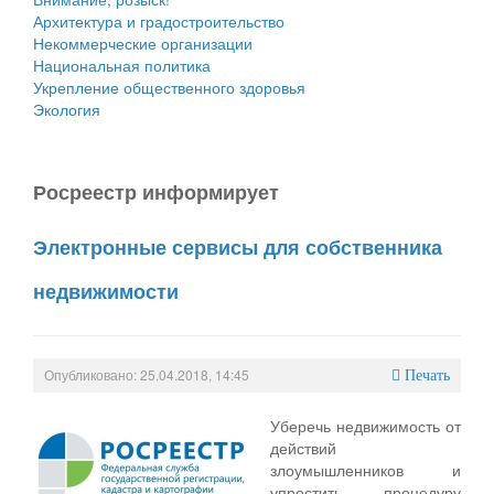
Архитектура и градостроительство
Некоммерческие организации
Национальная политика
Укрепление общественного здоровья
Экология
Росреестр информирует
Электронные сервисы для собственника
недвижимости
Опубликовано: 25.04.2018, 14:45
Печать
Уберечь недвижимость от
действий
злоумышленников и
упростить процедуру