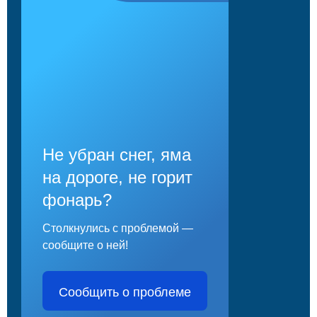
Не убран снег, яма
на дороге, не горит
фонарь?
Столкнулись с проблемой —
сообщите о ней!
Сообщить о проблеме