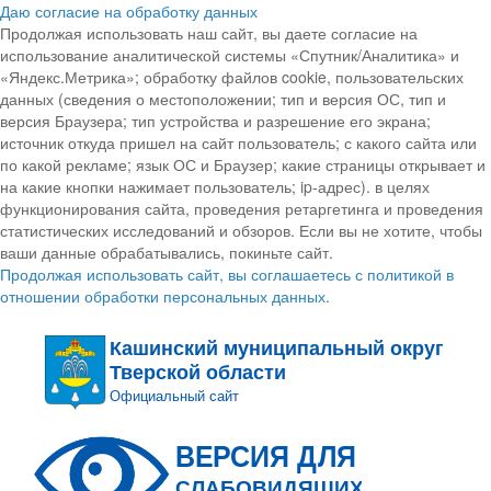
Даю согласие на обработку данных
Продолжая использовать наш сайт, вы даете согласие на
использование аналитической системы «Спутник/Аналитика» и
«Яндекс.Метрика»; обработку файлов cookie, пользовательских
данных (сведения о местоположении; тип и версия ОС, тип и
версия Браузера; тип устройства и разрешение его экрана;
источник откуда пришел на сайт пользователь; с какого сайта или
по какой рекламе; язык ОС и Браузер; какие страницы открывает и
на какие кнопки нажимает пользователь; ip-адрес). в целях
функционирования сайта, проведения ретаргетинга и проведения
статистических исследований и обзоров. Если вы не хотите, чтобы
ваши данные обрабатывались, покиньте сайт.
Продолжая использовать сайт, вы соглашаетесь с политикой в
отношении обработки персональных данных.