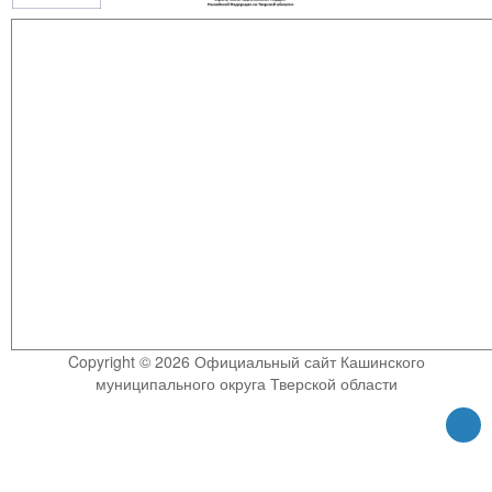
Copyright © 2026 Официальный сайт Кашинского
муниципального округа Тверской области