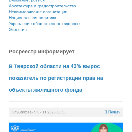
Архитектура и градостроительство
Некоммерческие организации
Национальная политика
Укрепление общественного здоровья
Экология
Росреестр информирует
В Тверской области на 43% вырос
показатель по регистрации прав на
объекты жилищного фонда
Опубликовано: 07.11.2025, 08:35
Печать