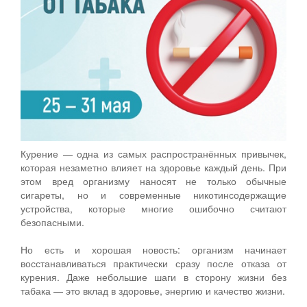
Курение — одна из самых распространённых привычек,
которая незаметно влияет на здоровье каждый день. При
этом вред организму наносят не только обычные
сигареты, но и современные никотинсодержащие
устройства, которые многие ошибочно считают
безопасными.
Но есть и хорошая новость: организм начинает
восстанавливаться практически сразу после отказа от
курения. Даже небольшие шаги в сторону жизни без
табака — это вклад в здоровье, энергию и качество жизни.