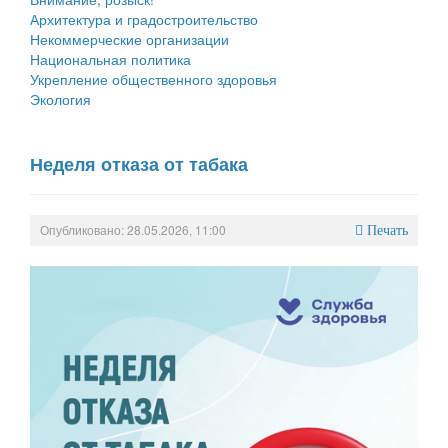
Архитектура и градостроительство
Некоммерческие организации
Национальная политика
Укрепление общественного здоровья
Экология
Неделя отказа от табака
Опубликовано: 28.05.2026, 11:00
Печать