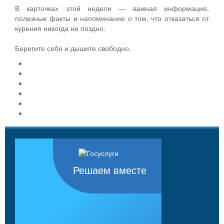
В карточках этой недели — важная информация,
полезные факты и напоминание о том, что отказаться от
курения никогда не поздно.
Берегите себя и дышите свободно.
Решаем вместе