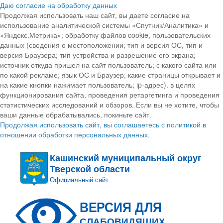
Даю согласие на обработку данных
Продолжая использовать наш сайт, вы даете согласие на
использование аналитической системы «Спутник/Аналитика» и
«Яндекс.Метрика»; обработку файлов cookie, пользовательских
данных (сведения о местоположении; тип и версия ОС, тип и
версия Браузера; тип устройства и разрешение его экрана;
источник откуда пришел на сайт пользователь; с какого сайта или
по какой рекламе; язык ОС и Браузер; какие страницы открывает и
на какие кнопки нажимает пользователь; ip-адрес). в целях
функционирования сайта, проведения ретаргетинга и проведения
статистических исследований и обзоров. Если вы не хотите, чтобы
ваши данные обрабатывались, покиньте сайт.
Продолжая использовать сайт, вы соглашаетесь с политикой в
отношении обработки персональных данных.