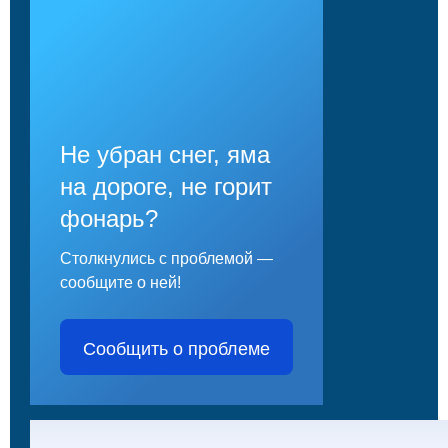
Не убран снег, яма
на дороге, не горит
фонарь?
Столкнулись с проблемой —
сообщите о ней!
Сообщить о проблеме