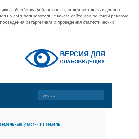
ика»; обработку файлов cookie, пользовательских данных
ел на сайт пользователь; с какого сайта или по какой рекламе;
, проведения ретаргетинга и проведения статистических
земельные участки из земель
6