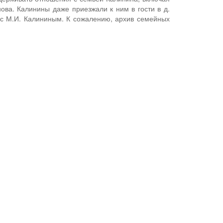
ова. Калинины даже приезжали к ним в гости в д.
 с М.И. Калининым. К сожалению, архив семейных