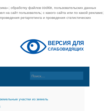
ика»; обработку файлов cookie, пользовательских данных
ел на сайт пользователь; с какого сайта или по какой рекламе;
, проведения ретаргетинга и проведения статистических
земельные участки из земель
6