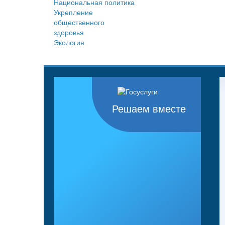
Национальная политика
Укрепление
общественного
здоровья
Экология
Решаем вместе