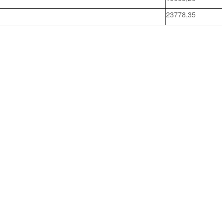
23778,35