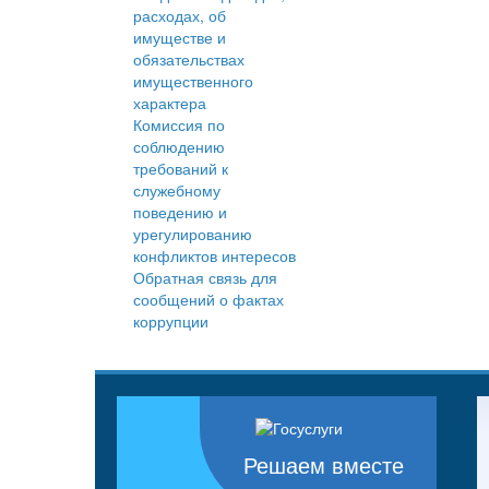
расходах, об
имуществе и
обязательствах
имущественного
характера
Комиссия по
соблюдению
требований к
служебному
поведению и
урегулированию
конфликтов интересов
Обратная связь для
сообщений о фактах
коррупции
Решаем вместе