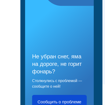
Не убран снег, яма
на дороге, не горит
фонарь?
Столкнулись с проблемой —
сообщите о ней!
Сообщить о проблеме