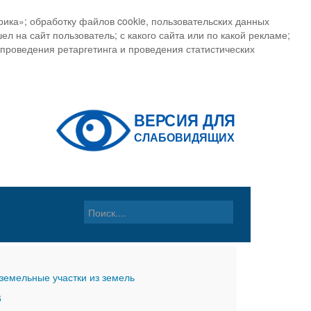
ика»; обработку файлов cookie, пользовательских данных
ел на сайт пользователь; с какого сайта или по какой рекламе;
, проведения ретаргетинга и проведения статистических
земельные участки из земель
6