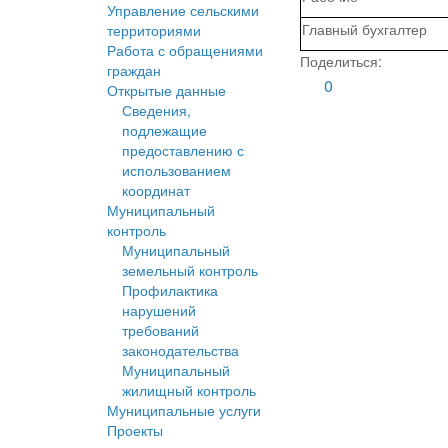
Управление сельскими
Главный бухгалтер
территориями
Работа с обращениями
Поделиться:
граждан
0
Открытые данные
Сведения,
подлежащие
предоставлению с
использованием
координат
Муниципальный
контроль
Муниципальный
земельный контроль
Профилактика
нарушений
требований
законодательства
Муниципальный
жилищный контроль
Муниципальные услуги
Проекты