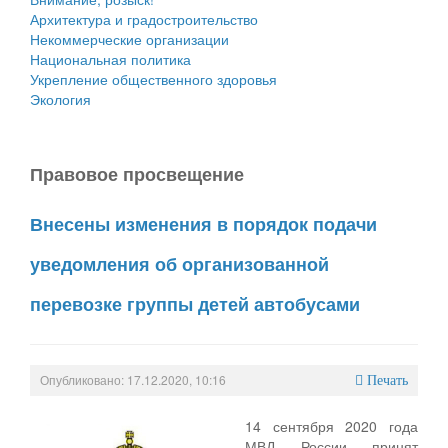
Архитектура и градостроительство
Некоммерческие организации
Национальная политика
Укрепление общественного здоровья
Экология
Правовое просвещение
Внесены изменения в порядок подачи
уведомления об организованной
перевозке группы детей автобусами
Опубликовано: 17.12.2020, 10:16
Печать
14 сентября 2020 года
МВД России принят