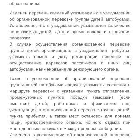
образованиям.
Изменен перечень сведений указываемых в уведомлении
об организованной перевозке группы детей автобусами.
Установлено, что в уведомлении указывается количество
перевозимых детей, дата и время начала и окончания
перевозки.
В случае осуществления организованной перевозки
группы детей организацией, в уведомлении требуется
указывать номер и дату регистрации лицензии на
осуществление перевозок пассажиров и иных лиц
автобусами, наименование лицензирующего органа.
Также в уведомлении об организованной перевозке
группы детей автобусами следует указывать: сведения о
маршруте перевозки с указанием пункта отправления,
промежуточных пунктов посадки (высадки) (если
имеются) детей, работников и физических лиц,
участвующих в организованной перевозке группы детей,
пункта прибытия, а также мест остановок для приема
пищи, кратковременного отдыха, ночного отдыха при
многодневных поездках в междугородном сообщении.
Изменена в уведомлении об организованной перевозке