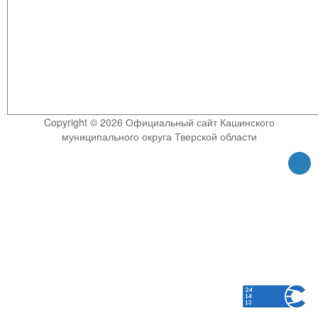
Copyright © 2026 Официальный сайт Кашинского
муниципального округа Тверской области