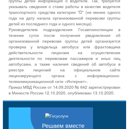
группы детей информация о водителе. Так, требуется
указывать сведения о стаже работы в качестве водителя
транспортного средства категории "D" (не менее одного
года на дату начала организованной перевозки группы
детей из последнего года и одного месяца).
Руководителем подразделения Госавтоинспекции в
течение суток после получения уведомления об
организованной перевозке группы детей организуется
проверка у владельца автобуса или фрахтовщика
действительности лицензии на осуществление
деятельности по перевозкам пассажиров и иных лиц
автобусами, а также наличия сведений об автобусе в
реестре лицензий на официальном сайте
лицензирующего органа с информационно-
телекоммуникационной сети «Интернет».
Приказ МВД России от 14.09.2020 № 642 зарегистрирован
в Минюсте России 12.10.2020, опубликован 13.10.2020.
Решаем вместе