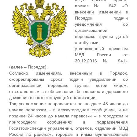
приказ № 642 «О
внесении изменений в
Порядок подачи
уведомления об
организованной
перевозке группы детей
автобусами,
утвержденный приказом
МВД России от
30.12.2016 № 941»
(далее – Порядок).
Согласно изменениям, внесенным в Порядок,
скорректированы сроки подачи уведомлений об
организованной перевозке группы детей лицом,
ответственным за обеспечение безопасности дорожного
движения в соответствующей организации.
Так, уведомление направляется не позднее 48 часов до
начала перевозки – в междугородном сообщении, и не
позднее 24 часов до начала перевозки – в городском и
пригородном сообщениях в подразделения
Госавтоинспекции управлений, отделов, отделений МВД
России по районам, городам и иным муниципальным