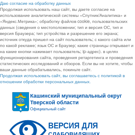
Даю согласие на обработку данных
Продолжая использовать наш сайт, вы даете согласие на
использование аналитической системы «Спутник/Аналитика» и
«Яндекс.Метрика»; обработку файлов cookie, пользовательских
данных (сведения о местоположении; тип и версия ОС, тип и
версия Браузера; тип устройства и разрешение его экрана;
источник откуда пришел на сайт пользователь; с какого сайта или
по какой рекламе; язык ОС и Браузер; какие страницы открывает и
на какие кнопки нажимает пользователь; ip-адрес). в целях
функционирования сайта, проведения ретаргетинга и проведения
статистических исследований и обзоров. Если вы не хотите, чтобы
ваши данные обрабатывались, покиньте сайт.
Продолжая использовать сайт, вы соглашаетесь с политикой в
отношении обработки персональных данных.