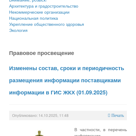
Архитектура и градостроительство
Некоммерческие организации
Национальная политика
Укрепление общественного здоровья
Экология
Правовое просвещение
Изменены состав, сроки и периодичность
размещения информации поставщиками
информации в ГИС ЖКХ (01.09.2025)
Опубликовано: 14.10.2025, 11:48
Печать
В частности, в перечень
информации,