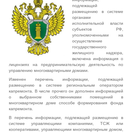
подлежащей
размещению в системе
органами
исполнительной власти
субъектов РФ,
уполномоченными на
осуществление
государственного
жилищного надзора,
включена информация о
лицензиях на предпринимательскую деятельность по
управлению многоквартирными домами.
Изменен перечень информации, подлежащей
размещению в системе региональным оператором
капремонта. В числе прочего он дополнен информацией
о выбранном собственниками помещений в
многоквартирном доме способе формирования фонда
капремонта.
В перечень информации, подлежащей размещению в
системе управляющими компаниями, ТСЖ или
кооперативами, управляющими многоквартирным домом,