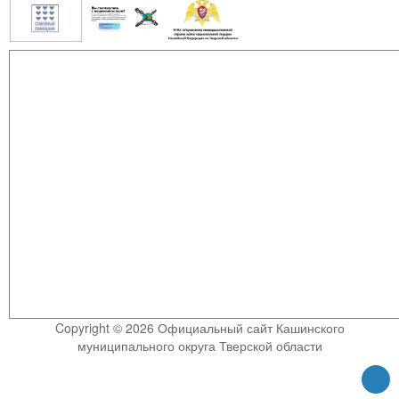
Copyright © 2026 Официальный сайт Кашинского
муниципального округа Тверской области