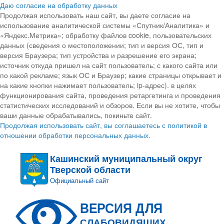
Даю согласие на обработку данных
Продолжая использовать наш сайт, вы даете согласие на
использование аналитической системы «Спутник/Аналитика» и
«Яндекс.Метрика»; обработку файлов cookie, пользовательских
данных (сведения о местоположении; тип и версия ОС, тип и
версия Браузера; тип устройства и разрешение его экрана;
источник откуда пришел на сайт пользователь; с какого сайта или
по какой рекламе; язык ОС и Браузер; какие страницы открывает и
на какие кнопки нажимает пользователь; ip-адрес). в целях
функционирования сайта, проведения ретаргетинга и проведения
статистических исследований и обзоров. Если вы не хотите, чтобы
ваши данные обрабатывались, покиньте сайт.
Продолжая использовать сайт, вы соглашаетесь с политикой в
отношении обработки персональных данных.