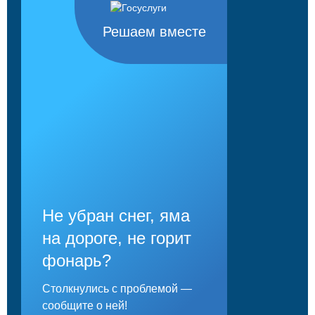
Решаем вместе
Не убран снег, яма
на дороге, не горит
фонарь?
Столкнулись с проблемой —
сообщите о ней!