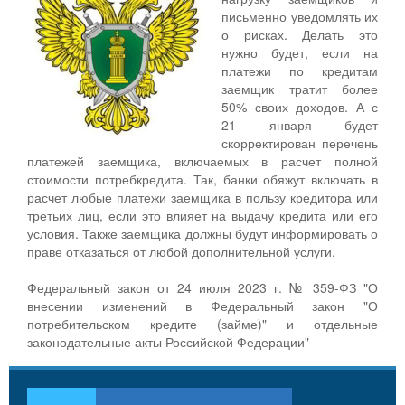
письменно уведомлять их
о рисках. Делать это
нужно будет, если на
платежи по кредитам
заемщик тратит более
50% своих доходов. А с
21 января будет
скорректирован перечень
платежей заемщика, включаемых в расчет полной
стоимости потребкредита. Так, банки обяжут включать в
расчет любые платежи заемщика в пользу кредитора или
третьих лиц, если это влияет на выдачу кредита или его
условия. Также заемщика должны будут информировать о
праве отказаться от любой дополнительной услуги.
Федеральный закон от 24 июля 2023 г. № 359-ФЗ "О
внесении изменений в Федеральный закон "О
потребительском кредите (займе)" и отдельные
законодательные акты Российской Федерации"