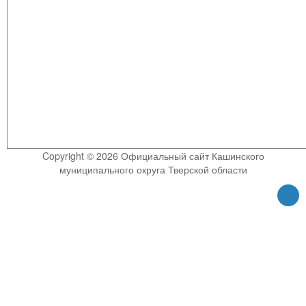
Copyright © 2026 Официальный сайт Кашинского
муниципального округа Тверской области