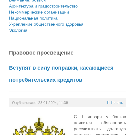
Архитектура и градостроительство
Некоммерческие организации
Национальная политика
Укрепление общественного здоровья
Экология
Правовое просвещение
Вступят в силу поправки, касающиеся
потребительских кредитов
Опубликовано: 23.01.2024, 11:39
Печать
С 1 января у банков
появится обязанность
рассчитывать долговую
нагрузку заемщиков и