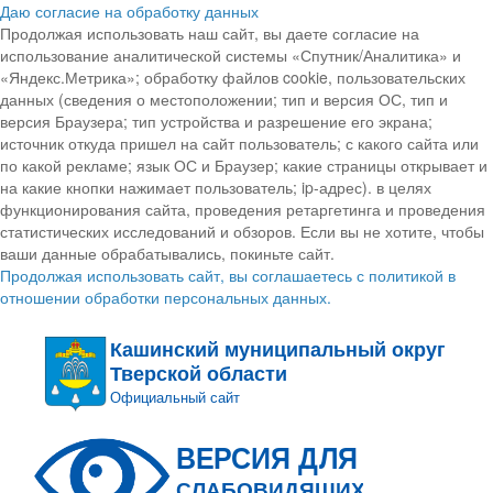
Даю согласие на обработку данных
Продолжая использовать наш сайт, вы даете согласие на
использование аналитической системы «Спутник/Аналитика» и
«Яндекс.Метрика»; обработку файлов cookie, пользовательских
данных (сведения о местоположении; тип и версия ОС, тип и
версия Браузера; тип устройства и разрешение его экрана;
источник откуда пришел на сайт пользователь; с какого сайта или
по какой рекламе; язык ОС и Браузер; какие страницы открывает и
на какие кнопки нажимает пользователь; ip-адрес). в целях
функционирования сайта, проведения ретаргетинга и проведения
статистических исследований и обзоров. Если вы не хотите, чтобы
ваши данные обрабатывались, покиньте сайт.
Продолжая использовать сайт, вы соглашаетесь с политикой в
отношении обработки персональных данных.