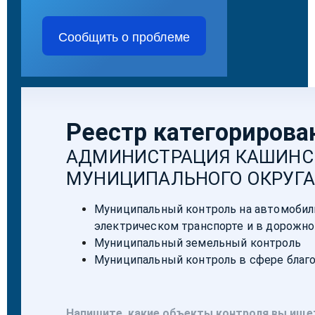
Сообщить о проблеме