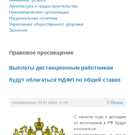
Архитектура и градостроительство
Некоммерческие организации
Национальная политика
Укрепление общественного здоровья
Экология
Правовое просвещение
Выплаты дистанционным работникам
будут облагаться НДФЛ по общей ставке
Опубликовано: 23.01.2024, 11:39
Печать
С начала года к доходам
от источников в РФ будут
относиться
вознаграждение и иные