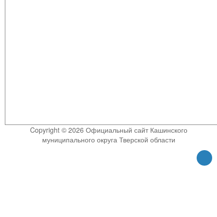
Copyright © 2026 Официальный сайт Кашинского
муниципального округа Тверской области