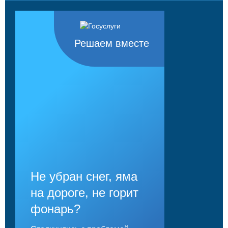
Решаем вместе
Не убран снег, яма
на дороге, не горит
фонарь?