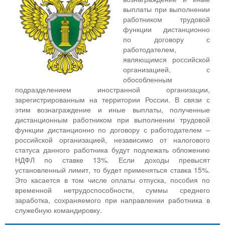
выплаты при выполнении
работником трудовой
функции дистанционно
по договору с
работодателем,
являющимся российской
организацией, с
обособленным
подразделением иностранной организации,
зарегистрированным на территории России. В связи с
этим вознаграждение и иные выплаты, полученные
дистанционным работником при выполнении трудовой
функции дистанционно по договору с работодателем –
российской организацией, независимо от налогового
статуса данного работника будут подлежать обложению
НДФЛ по ставке 13%. Если доходы превысят
установленный лимит, то будет применяться ставка 15%.
Это касается в том числе оплаты отпуска, пособия по
временной нетрудоспособности, суммы среднего
заработка, сохраняемого при направлении работника в
служебную командировку.