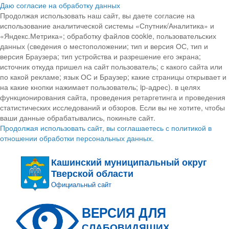
Даю согласие на обработку данных
Продолжая использовать наш сайт, вы даете согласие на
использование аналитической системы «Спутник/Аналитика» и
«Яндекс.Метрика»; обработку файлов cookie, пользовательских
данных (сведения о местоположении; тип и версия ОС, тип и
версия Браузера; тип устройства и разрешение его экрана;
источник откуда пришел на сайт пользователь; с какого сайта или
по какой рекламе; язык ОС и Браузер; какие страницы открывает и
на какие кнопки нажимает пользователь; ip-адрес). в целях
функционирования сайта, проведения ретаргетинга и проведения
статистических исследований и обзоров. Если вы не хотите, чтобы
ваши данные обрабатывались, покиньте сайт.
Продолжая использовать сайт, вы соглашаетесь с политикой в
отношении обработки персональных данных.