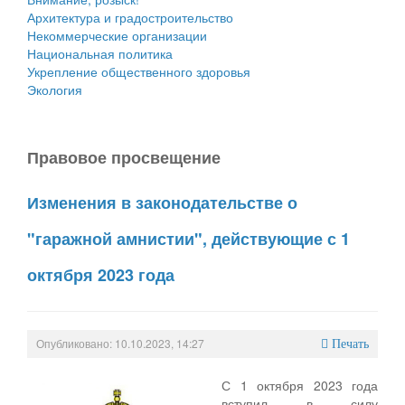
Архитектура и градостроительство
Некоммерческие организации
Национальная политика
Укрепление общественного здоровья
Экология
Правовое просвещение
Изменения в законодательстве о
"гаражной амнистии", действующие с 1
октября 2023 года
Опубликовано: 10.10.2023, 14:27
Печать
С 1 октября 2023 года
вступил в силу