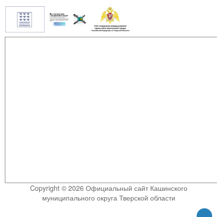
Copyright © 2026 Официальный сайт Кашинского
муниципального округа Тверской области