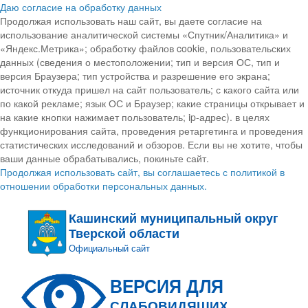
Даю согласие на обработку данных
Продолжая использовать наш сайт, вы даете согласие на
использование аналитической системы «Спутник/Аналитика» и
«Яндекс.Метрика»; обработку файлов cookie, пользовательских
данных (сведения о местоположении; тип и версия ОС, тип и
версия Браузера; тип устройства и разрешение его экрана;
источник откуда пришел на сайт пользователь; с какого сайта или
по какой рекламе; язык ОС и Браузер; какие страницы открывает и
на какие кнопки нажимает пользователь; ip-адрес). в целях
функционирования сайта, проведения ретаргетинга и проведения
статистических исследований и обзоров. Если вы не хотите, чтобы
ваши данные обрабатывались, покиньте сайт.
Продолжая использовать сайт, вы соглашаетесь с политикой в
отношении обработки персональных данных.