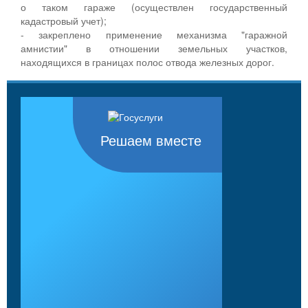
о таком гараже (осуществлен государственный
кадастровый учет);
- закреплено применение механизма "гаражной
амнистии" в отношении земельных участков,
находящихся в границах полос отвода железных дорог.
Решаем вместе