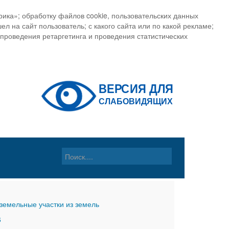
ика»; обработку файлов cookie, пользовательских данных
ел на сайт пользователь; с какого сайта или по какой рекламе;
, проведения ретаргетинга и проведения статистических
земельные участки из земель
6