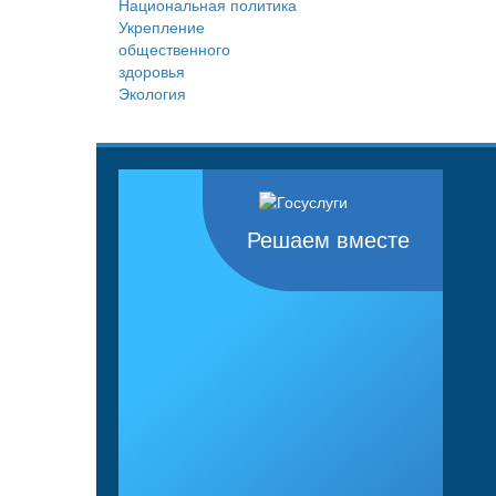
Национальная политика
Укрепление
общественного
здоровья
Экология
Решаем вместе