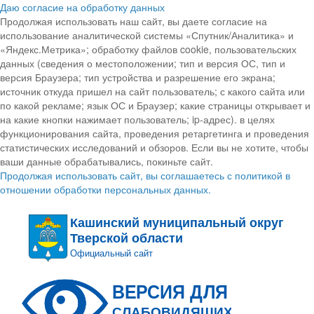
Даю согласие на обработку данных
Продолжая использовать наш сайт, вы даете согласие на
использование аналитической системы «Спутник/Аналитика» и
«Яндекс.Метрика»; обработку файлов cookie, пользовательских
данных (сведения о местоположении; тип и версия ОС, тип и
версия Браузера; тип устройства и разрешение его экрана;
источник откуда пришел на сайт пользователь; с какого сайта или
по какой рекламе; язык ОС и Браузер; какие страницы открывает и
на какие кнопки нажимает пользователь; ip-адрес). в целях
функционирования сайта, проведения ретаргетинга и проведения
статистических исследований и обзоров. Если вы не хотите, чтобы
ваши данные обрабатывались, покиньте сайт.
Продолжая использовать сайт, вы соглашаетесь с политикой в
отношении обработки персональных данных.