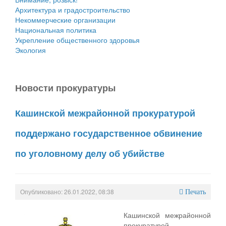
Архитектура и градостроительство
Некоммерческие организации
Национальная политика
Укрепление общественного здоровья
Экология
Новости прокуратуры
Кашинской межрайонной прокуратурой
поддержано государственное обвинение
по уголовному делу об убийстве
Опубликовано: 26.01.2022, 08:38
Печать
Кашинской межрайонной
прокуратурой