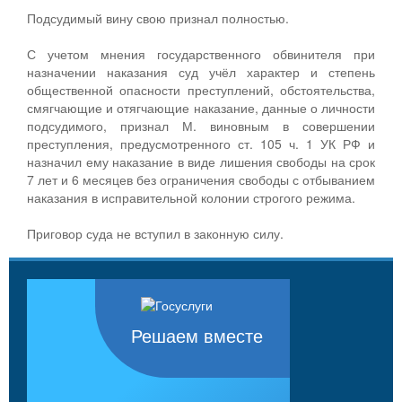
Подсудимый вину свою признал полностью.
С учетом мнения государственного обвинителя при
назначении наказания суд учёл характер и степень
общественной опасности преступлений, обстоятельства,
смягчающие и отягчающие наказание, данные о личности
подсудимого, признал М. виновным в совершении
преступления, предусмотренного ст. 105 ч. 1 УК РФ и
назначил ему наказание в виде лишения свободы на срок
7 лет и 6 месяцев без ограничения свободы с отбыванием
наказания в исправительной колонии строгого режима.
Приговор суда не вступил в законную силу.
Решаем вместе