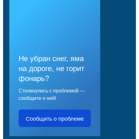
Не убран снег, яма
на дороге, не горит
фонарь?
Столкнулись с проблемой —
сообщите о ней!
Сообщить о проблеме