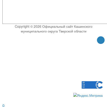
Copyright © 2026 Официальный сайт Кашинского
муниципального округа Тверской области
0