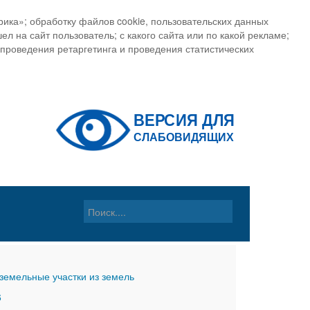
ика»; обработку файлов cookie, пользовательских данных
ел на сайт пользователь; с какого сайта или по какой рекламе;
, проведения ретаргетинга и проведения статистических
земельные участки из земель
6