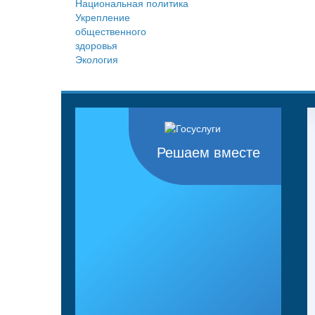
Национальная политика
Укрепление
общественного
здоровья
Экология
Решаем вместе