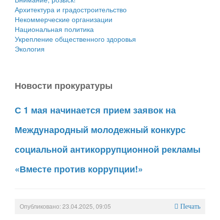
Архитектура и градостроительство
Некоммерческие организации
Национальная политика
Укрепление общественного здоровья
Экология
Новости прокуратуры
С 1 мая начинается прием заявок на
Международный молодежный конкурс
социальной антикоррупционной рекламы
«Вместе против коррупции!»
Опубликовано: 23.04.2025, 09:05
Печать