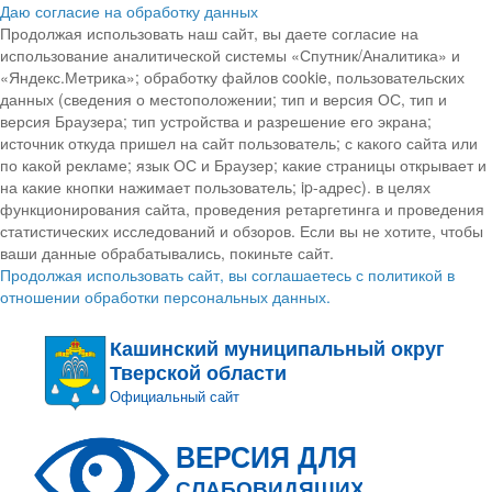
Даю согласие на обработку данных
Продолжая использовать наш сайт, вы даете согласие на
использование аналитической системы «Спутник/Аналитика» и
«Яндекс.Метрика»; обработку файлов cookie, пользовательских
данных (сведения о местоположении; тип и версия ОС, тип и
версия Браузера; тип устройства и разрешение его экрана;
источник откуда пришел на сайт пользователь; с какого сайта или
по какой рекламе; язык ОС и Браузер; какие страницы открывает и
на какие кнопки нажимает пользователь; ip-адрес). в целях
функционирования сайта, проведения ретаргетинга и проведения
статистических исследований и обзоров. Если вы не хотите, чтобы
ваши данные обрабатывались, покиньте сайт.
Продолжая использовать сайт, вы соглашаетесь с политикой в
отношении обработки персональных данных.