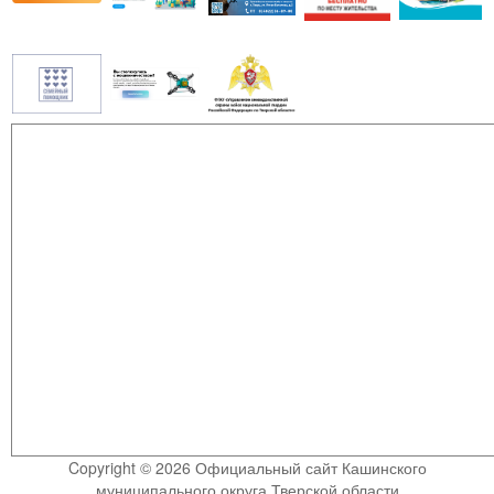
Copyright © 2026 Официальный сайт Кашинского
муниципального округа Тверской области