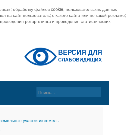
ика»; обработку файлов cookie, пользовательских данных
ел на сайт пользователь; с какого сайта или по какой рекламе;
, проведения ретаргетинга и проведения статистических
земельные участки из земель
6