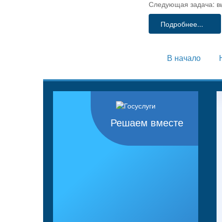
Следующая задача: вы
Подробнее...
В начало
Решаем вместе