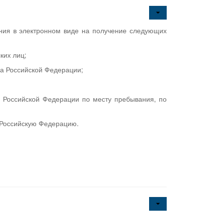
ния в электронном виде на получение следующих
ких лиц;
а Российской Федерации;
н Российской Федерации по месту пребывания, по
 Российскую Федерацию.