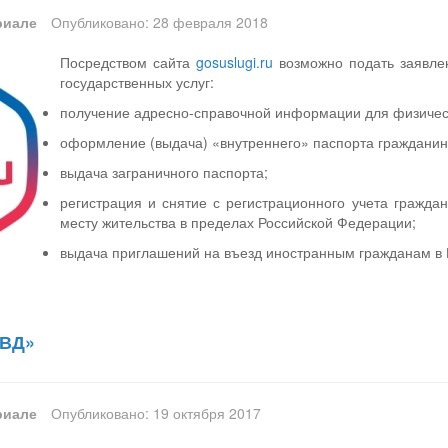
риале
Опубликовано: 28 февраля 2018
Посредством сайта
gosuslugi.ru
возможно подать заявле
государственных услуг:
получение адресно-справочной информации для физичес
оформление (выдача) «внутреннего» паспорта гражданин
выдача заграничного паспорта;
регистрация и снятие с регистрационного учета гражда
месту жительства в пределах Российской Федерации;
выдача приглашений на въезд иностранным гражданам в
МВД»
риале
Опубликовано: 19 октября 2017