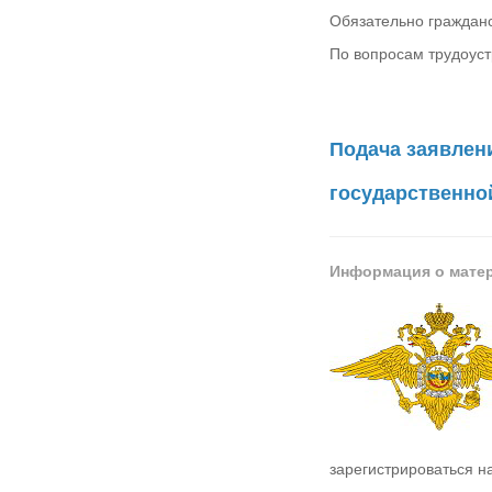
Обязательно гражданст
По вопросам трудоустр
Подача заявлен
государственно
Информация о мате
зарегистрироваться н