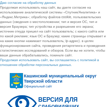
Даю согласие на обработку данных
Продолжая использовать наш сайт, вы даете согласие на
использование аналитической системы «Спутник/Аналитика» и
«Яндекс.Метрика»; обработку файлов cookie, пользовательских
данных (сведения о местоположении; тип и версия ОС, тип и
версия Браузера; тип устройства и разрешение его экрана;
источник откуда пришел на сайт пользователь; с какого сайта или
по какой рекламе; язык ОС и Браузер; какие страницы открывает и
на какие кнопки нажимает пользователь; ip-адрес). в целях
функционирования сайта, проведения ретаргетинга и проведения
статистических исследований и обзоров. Если вы не хотите, чтобы
ваши данные обрабатывались, покиньте сайт.
Продолжая использовать сайт, вы соглашаетесь с политикой в
отношении обработки персональных данных.