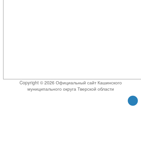
Copyright © 2026 Официальный сайт Кашинского
муниципального округа Тверской области