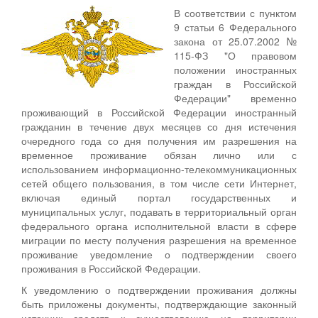
В соответствии с пунктом
9 статьи 6 Федерального
закона от 25.07.2002 №
115-ФЗ "О правовом
положении иностранных
граждан в Российской
Федерации" временно
проживающий в Российской Федерации иностранный
гражданин в течение двух месяцев со дня истечения
очередного года со дня получения им разрешения на
временное проживание обязан лично или с
использованием информационно-телекоммуникационных
сетей общего пользования, в том числе сети Интернет,
включая единый портал государственных и
муниципальных услуг, подавать в территориальный орган
федерального органа исполнительной власти в сфере
миграции по месту получения разрешения на временное
проживание уведомление о подтверждении своего
проживания в Российской Федерации.
К уведомлению о подтверждении проживания должны
быть приложены документы, подтверждающие законный
источник средств к существованию на территории