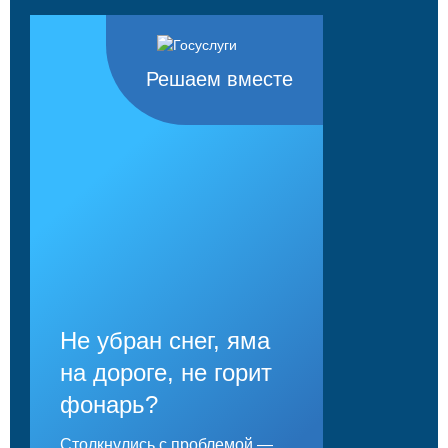
Решаем вместе
Не убран снег, яма
на дороге, не горит
фонарь?
Столкнулись с проблемой —