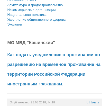
Архитектура и градостроительство
Некоммерческие организации
Национальная политика
Укрепление общественного здоровья
Экология
МО МВД "Кашинский"
Как подать уведомление о проживании по
разрешению на временное проживание на
территории Российской Федерации
иностранным гражданам.
Опубликовано: 23.03.2018, 14:18
Печать