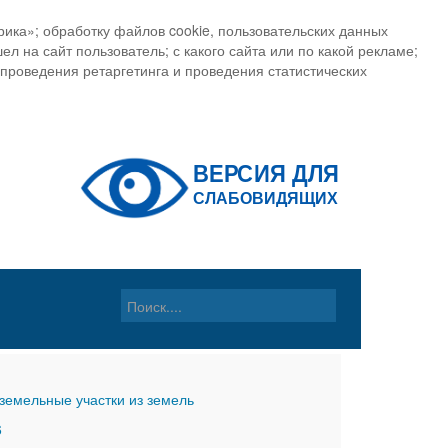
ика»; обработку файлов cookie, пользовательских данных
ел на сайт пользователь; с какого сайта или по какой рекламе;
, проведения ретаргетинга и проведения статистических
земельные участки из земель
6