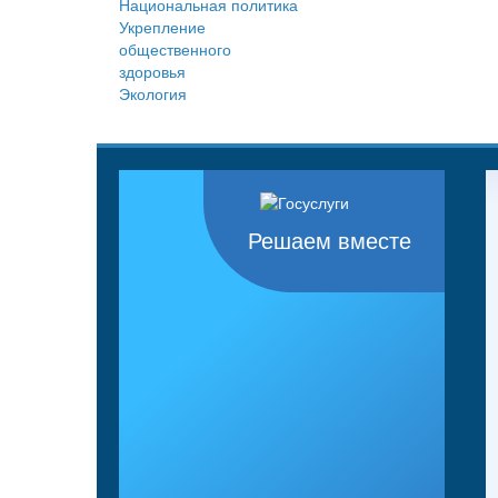
Национальная политика
Укрепление
общественного
здоровья
Экология
Решаем вместе