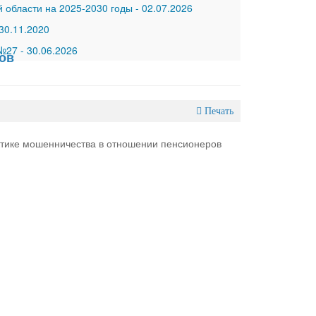
 области на 2025-2030 годы
-
02.07.2026
30.11.2020
 №27
-
30.06.2026
ов
Печать
тике мошенничества в отношении пенсионеров