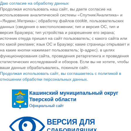
Даю согласие на обработку данных
Продолжая использовать наш сайт, вы даете согласие на
использование аналитической системы «Спутник/Аналитика» и
«Яндекс.Метрика»; обработку файлов cookie, пользовательских
данных (сведения о местоположении; тип и версия ОС, тип и
версия Браузера; тип устройства и разрешение его экрана;
источник откуда пришел на сайт пользователь; с какого сайта или
по какой рекламе; язык ОС и Браузер; какие страницы открывает и
на какие кнопки нажимает пользователь; ip-адрес). в целях
функционирования сайта, проведения ретаргетинга и проведения
статистических исследований и обзоров. Если вы не хотите, чтобы
ваши данные обрабатывались, покиньте сайт.
Продолжая использовать сайт, вы соглашаетесь с политикой в
отношении обработки персональных данных.