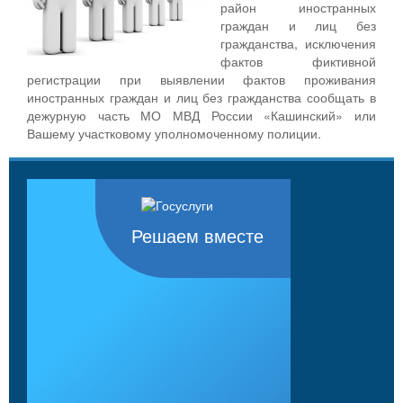
район иностранных
граждан и лиц без
гражданства, исключения
фактов фиктивной
регистрации при выявлении фактов проживания
иностранных граждан и лиц без гражданства сообщать в
дежурную часть МО МВД России «Кашинский» или
Вашему участковому уполномоченному полиции.
Решаем вместе