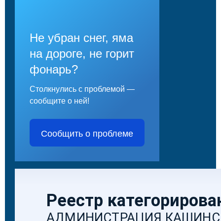
Не убран снег, яма
на дороге, не горит
фонарь?
Столкнулись с проблемой —
сообщите о ней!
Сообщить о проблеме