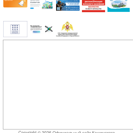
Copyright © 2026 Официальный сайт Кашинского