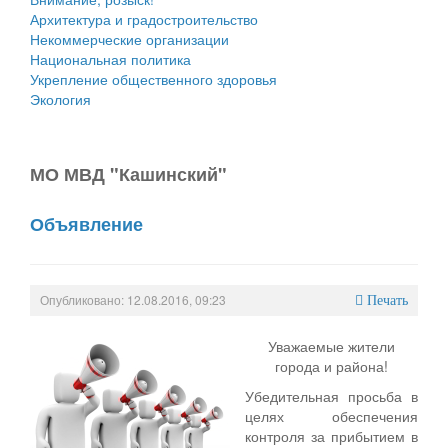
Архитектура и градостроительство
Некоммерческие организации
Национальная политика
Укрепление общественного здоровья
Экология
МО МВД "Кашинский"
Объявление
Опубликовано: 12.08.2016, 09:23
Печать
Уважаемые жители
города и района!
Убедительная просьба в
целях обеспечения
контроля за прибытием в