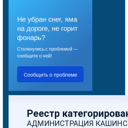
Не убран снег, яма
на дороге, не горит
фонарь?
Столкнулись с проблемой —
сообщите о ней!
Сообщить о проблеме