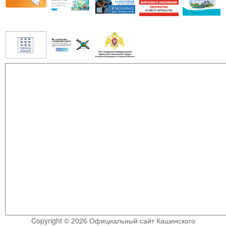
Copyright © 2026 Официальный сайт Кашинского