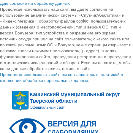
Даю согласие на обработку данных
Продолжая использовать наш сайт, вы даете согласие на
использование аналитической системы «Спутник/Аналитика» и
«Яндекс.Метрика»; обработку файлов cookie, пользовательских
данных (сведения о местоположении; тип и версия ОС, тип и
версия Браузера; тип устройства и разрешение его экрана;
источник откуда пришел на сайт пользователь; с какого сайта или
по какой рекламе; язык ОС и Браузер; какие страницы открывает и
на какие кнопки нажимает пользователь; ip-адрес). в целях
функционирования сайта, проведения ретаргетинга и проведения
статистических исследований и обзоров. Если вы не хотите, чтобы
ваши данные обрабатывались, покиньте сайт.
Продолжая использовать сайт, вы соглашаетесь с политикой в
отношении обработки персональных данных.