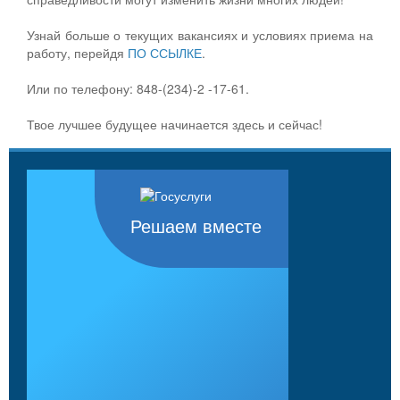
Узнай больше о текущих вакансиях и условиях приема на
работу, перейдя
ПО ССЫЛКЕ
.
Или по телефону: 848-(234)-2 -17-61.
Твое лучшее будущее начинается здесь и сейчас!
Решаем вместе