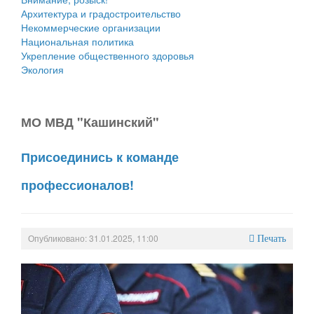
Архитектура и градостроительство
Некоммерческие организации
Национальная политика
Укрепление общественного здоровья
Экология
МО МВД "Кашинский"
Присоединись к команде
профессионалов!
Опубликовано: 31.01.2025, 11:00
Печать