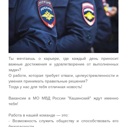
Ты мечтаешь о карьере, где каждый день приносит
важные достижения и удовлетворение от выполненных
задач?
О работе, которая требует отваги, целеустремленности и
умения принимать правильные решения?
Тогда у нас для тебя отличная новость!
Вакансии в МО МВД России "Кашинский" ждут именно
тебя!
Работа в нашей команде — это:
- Возможность служить обществу и способствовать его
безопасности.