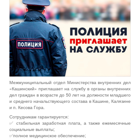
Межмуниципальный отдел Министерства внутренних дел
«Кашинский» приглашает на службу в органы внутренних
дел граждан в возрасте до 50 лет на должности младшего
и среднего начальствующего состава в Кашине, Калязине
и п. Кесова Гора.
Сотрудникам гарантируется:
✅ стабильная заработная плата, а также ежемесячные
социальные выплаты;
✅полное медицинское обеспечение;