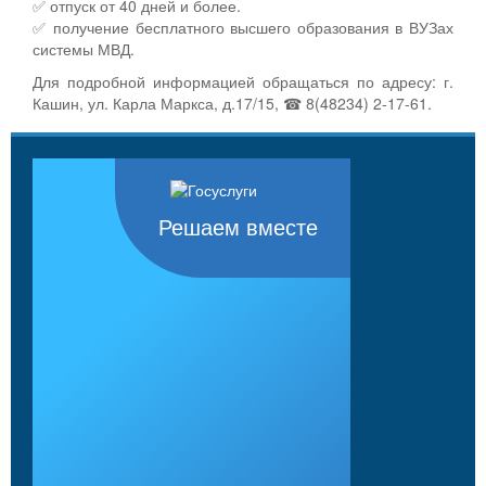
✅ отпуск от 40 дней и более.
✅ получение бесплатного высшего образования в ВУЗах
системы МВД.
Для подробной информацией обращаться по адресу: г.
Кашин, ул. Карла Маркса, д.17/15, ☎ 8(48234) 2-17-61.
Решаем вместе