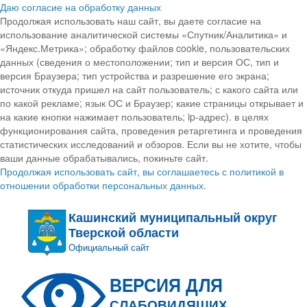
Даю согласие на обработку данных
Продолжая использовать наш сайт, вы даете согласие на
использование аналитической системы «Спутник/Аналитика» и
«Яндекс.Метрика»; обработку файлов cookie, пользовательских
данных (сведения о местоположении; тип и версия ОС, тип и
версия Браузера; тип устройства и разрешение его экрана;
источник откуда пришел на сайт пользователь; с какого сайта или
по какой рекламе; язык ОС и Браузер; какие страницы открывает и
на какие кнопки нажимает пользователь; ip-адрес). в целях
функционирования сайта, проведения ретаргетинга и проведения
статистических исследований и обзоров. Если вы не хотите, чтобы
ваши данные обрабатывались, покиньте сайт.
Продолжая использовать сайт, вы соглашаетесь с политикой в
отношении обработки персональных данных.