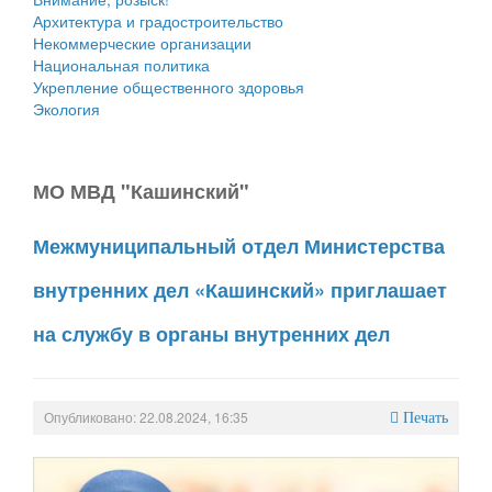
Архитектура и градостроительство
Некоммерческие организации
Национальная политика
Укрепление общественного здоровья
Экология
МО МВД "Кашинский"
Межмуниципальный отдел Министерства
внутренних дел «Кашинский» приглашает
на службу в органы внутренних дел
Опубликовано: 22.08.2024, 16:35
Печать