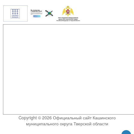
Copyright © 2026 Официальный сайт Кашинского
муниципального округа Тверской области