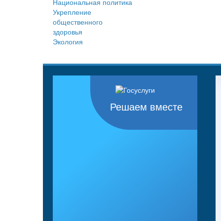
Национальная политика
Укрепление
общественного
здоровья
Экология
Решаем вместе