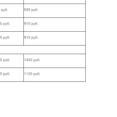
 руб.
595 руб.
0 руб.
910 руб.
0 руб.
910 руб.
0 руб.
1400 руб.
0 руб.
1120 руб.