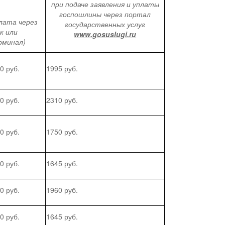
при подаче заявления и уплаты
госпошлины через портал
лата через
государственных услуг
к или
www
.
gosuslugi
.
ru
рминал)
0 руб.
1995 руб.
0 руб.
2310 руб.
0 руб.
1750 руб.
0 руб.
1645 руб.
0 руб.
1960 руб.
0 руб.
1645 руб.