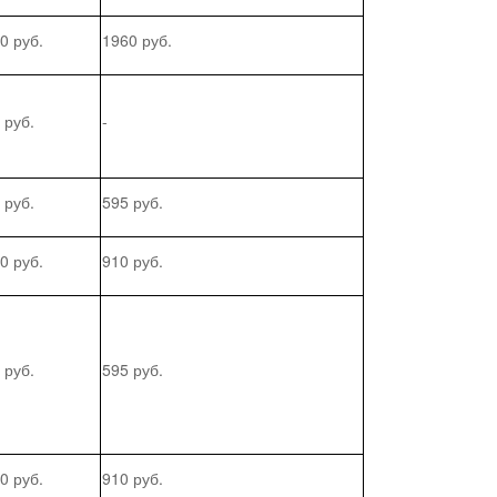
0 руб.
1960 руб.
 руб.
-
 руб.
595 руб.
0 руб.
910 руб.
 руб.
595 руб.
0 руб.
910 руб.