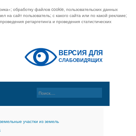
ика»; обработку файлов cookie, пользовательских данных
ел на сайт пользователь; с какого сайта или по какой рекламе;
, проведения ретаргетинга и проведения статистических
земельные участки из земель
6