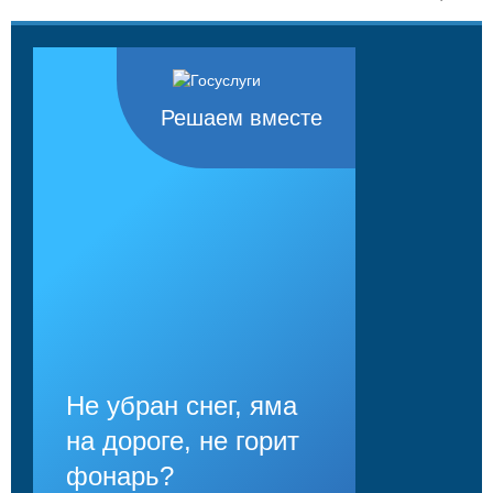
Решаем вместе
Не убран снег, яма
на дороге, не горит
фонарь?