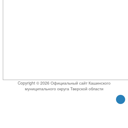
Copyright © 2026 Официальный сайт Кашинского
муниципального округа Тверской области