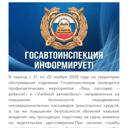
В период с 21 по 23 ноября 2025 года на территории
обслуживания отделения Госавтоинспекции проводятся
профилактические мероприятия «Ваш пассажир –
ребенок!» и «Учебный автомобиль!» направленные на
повышение безопасности передвижения
несовершеннолетних пассажиров транспортных средств,
а так же повышения безопасности обучения навыкам
вождения лиц проходящих подготовку на сдачу экзамена
на водительские удостоверения.При несение службы