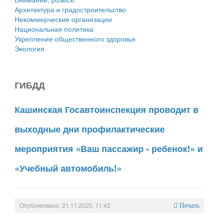
Архитектура и градостроительство
Некоммерческие организации
Национальная политика
Укрепление общественного здоровья
Экология
ГИБДД
Кашинская Госавтоинспекция проводит в
выходные дни профилактические
мероприятия «Ваш пассажир - ребенок!» и
«Учебный автомобиль!»
Опубликовано: 21.11.2025, 11:42
Печать