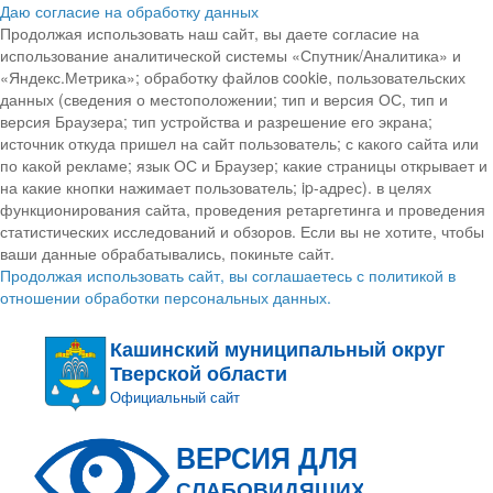
Даю согласие на обработку данных
Продолжая использовать наш сайт, вы даете согласие на
использование аналитической системы «Спутник/Аналитика» и
«Яндекс.Метрика»; обработку файлов cookie, пользовательских
данных (сведения о местоположении; тип и версия ОС, тип и
версия Браузера; тип устройства и разрешение его экрана;
источник откуда пришел на сайт пользователь; с какого сайта или
по какой рекламе; язык ОС и Браузер; какие страницы открывает и
на какие кнопки нажимает пользователь; ip-адрес). в целях
функционирования сайта, проведения ретаргетинга и проведения
статистических исследований и обзоров. Если вы не хотите, чтобы
ваши данные обрабатывались, покиньте сайт.
Продолжая использовать сайт, вы соглашаетесь с политикой в
отношении обработки персональных данных.