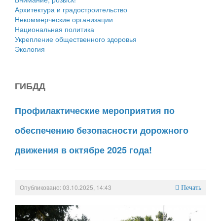
Архитектура и градостроительство
Некоммерческие организации
Национальная политика
Укрепление общественного здоровья
Экология
ГИБДД
Профилактические мероприятия по
обеспечению безопасности дорожного
движения в октябре 2025 года!
Опубликовано: 03.10.2025, 14:43
Печать