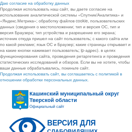
Даю согласие на обработку данных
Продолжая использовать наш сайт, вы даете согласие на
использование аналитической системы «Спутник/Аналитика» и
«Яндекс.Метрика»; обработку файлов cookie, пользовательских
данных (сведения о местоположении; тип и версия ОС, тип и
версия Браузера; тип устройства и разрешение его экрана;
источник откуда пришел на сайт пользователь; с какого сайта или
по какой рекламе; язык ОС и Браузер; какие страницы открывает и
на какие кнопки нажимает пользователь; ip-адрес). в целях
функционирования сайта, проведения ретаргетинга и проведения
статистических исследований и обзоров. Если вы не хотите, чтобы
ваши данные обрабатывались, покиньте сайт.
Продолжая использовать сайт, вы соглашаетесь с политикой в
отношении обработки персональных данных.