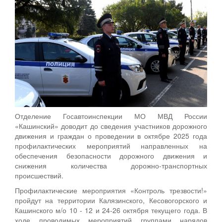
Отделение Госавтоинспекции МО МВД России
«Кашинский» доводит до сведения участников дорожного
движения и граждан о проведении в октябре 2025 года
профилактических мероприятий направленных на
обеспечения безопасности дорожного движения и
снижения количества дорожно-транспортных
происшествий.
Профилактические мероприятия «Контроль трезвости!»
пройдут на территории Калязинского, Кесовогорского и
Кашинского м/о 10 - 12 и 24-26 октября текущего года. В
ходе проводимых мероприятий группами нарядов