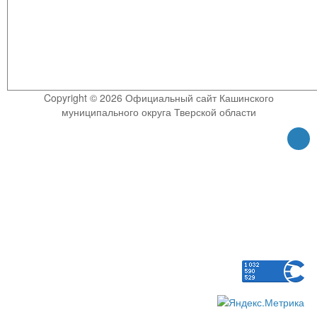
Copyright © 2026 Официальный сайт Кашинского
муниципального округа Тверской области