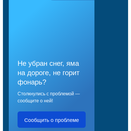
Не убран снег, яма
на дороге, не горит
фонарь?
Столкнулись с проблемой —
сообщите о ней!
Сообщить о проблеме