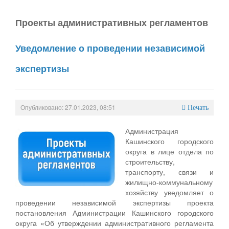
Проекты административных регламентов
Уведомление о проведении независимой
экспертизы
Опубликовано: 27.01.2023, 08:51
Печать
Администрация
Кашинского городского
округа в лице отдела по
строительству,
транспорту, связи и
жилищно-коммунальному
хозяйству уведомляет о
проведении независимой экспертизы проекта
постановления Администрации Кашинского городского
округа «Об утверждении административного регламента