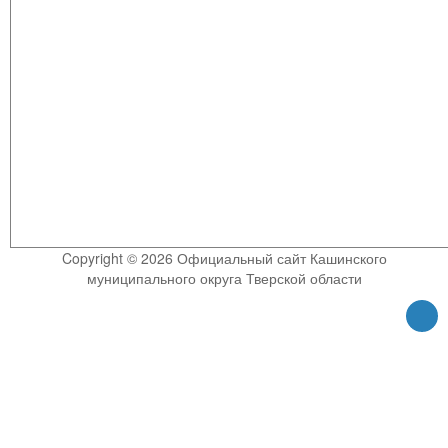
Copyright © 2026 Официальный сайт Кашинского
муниципального округа Тверской области