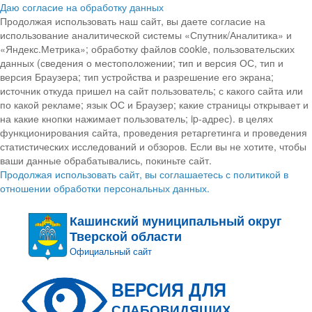
Даю согласие на обработку данных
Продолжая использовать наш сайт, вы даете согласие на
использование аналитической системы «Спутник/Аналитика» и
«Яндекс.Метрика»; обработку файлов cookie, пользовательских
данных (сведения о местоположении; тип и версия ОС, тип и
версия Браузера; тип устройства и разрешение его экрана;
источник откуда пришел на сайт пользователь; с какого сайта или
по какой рекламе; язык ОС и Браузер; какие страницы открывает и
на какие кнопки нажимает пользователь; ip-адрес). в целях
функционирования сайта, проведения ретаргетинга и проведения
статистических исследований и обзоров. Если вы не хотите, чтобы
ваши данные обрабатывались, покиньте сайт.
Продолжая использовать сайт, вы соглашаетесь с политикой в
отношении обработки персональных данных.