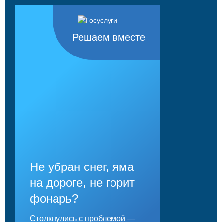
Решаем вместе
Не убран снег, яма
на дороге, не горит
фонарь?
Столкнулись с проблемой —