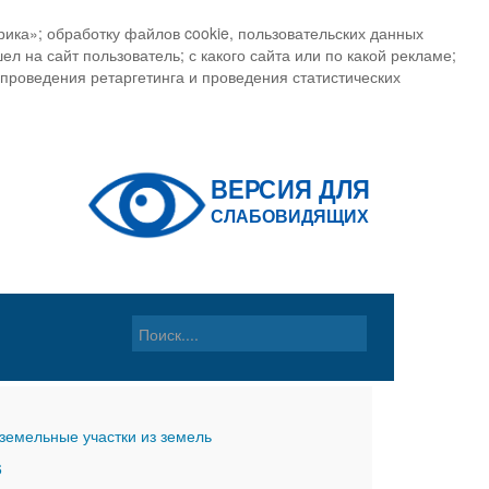
ика»; обработку файлов cookie, пользовательских данных
ел на сайт пользователь; с какого сайта или по какой рекламе;
, проведения ретаргетинга и проведения статистических
земельные участки из земель
6