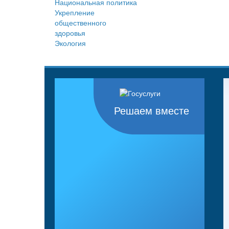
Национальная политика
Укрепление
общественного
здоровья
Экология
Решаем вместе