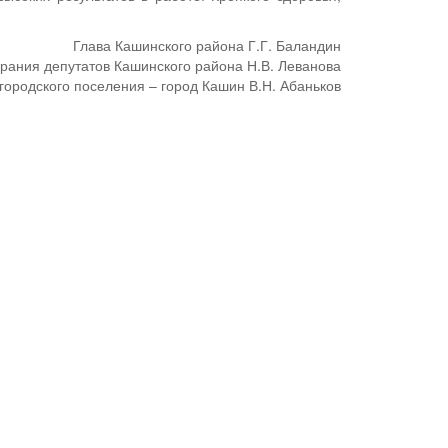
Глава Кашинского района Г.Г. Баландин
рания депутатов Кашинского района Н.В. Леванова
городского поселения – город Кашин В.Н. Абаньков