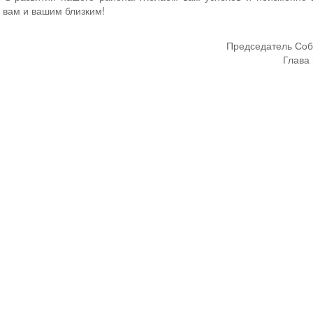
я вам и вашим близким!
Председатель Соб
Глава 