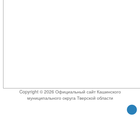
Copyright © 2026 Официальный сайт Кашинского
муниципального округа Тверской области