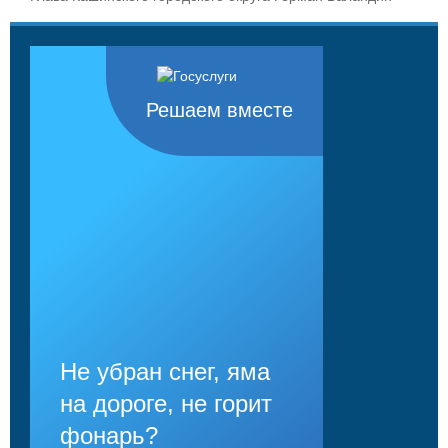
Решаем вместе
Не убран снег, яма
на дороге, не горит
фонарь?