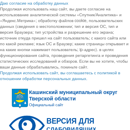
Даю согласие на обработку данных
Продолжая использовать наш сайт, вы даете согласие на
использование аналитической системы «Спутник/Аналитика» и
«Яндекс.Метрика»; обработку файлов cookie, пользовательских
данных (сведения о местоположении; тип и версия ОС, тип и
версия Браузера; тип устройства и разрешение его экрана;
источник откуда пришел на сайт пользователь; с какого сайта или
по какой рекламе; язык ОС и Браузер; какие страницы открывает и
на какие кнопки нажимает пользователь; ip-адрес). в целях
функционирования сайта, проведения ретаргетинга и проведения
статистических исследований и обзоров. Если вы не хотите, чтобы
ваши данные обрабатывались, покиньте сайт.
Продолжая использовать сайт, вы соглашаетесь с политикой в
отношении обработки персональных данных.