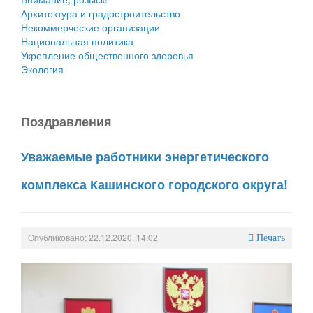
Архитектура и градостроительство
Некоммерческие организации
Национальная политика
Укрепление общественного здоровья
Экология
Поздравления
Уважаемые работники энергетического
комплекса Кашинского городского округа!
Опубликовано: 22.12.2020, 14:02
Печать