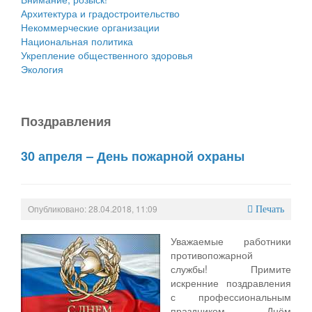
Архитектура и градостроительство
Некоммерческие организации
Национальная политика
Укрепление общественного здоровья
Экология
Поздравления
30 апреля – День пожарной охраны
Опубликовано: 28.04.2018, 11:09
Печать
Уважаемые работники
противопожарной
службы! Примите
искренние поздравления
с профессиональным
праздником – Днём