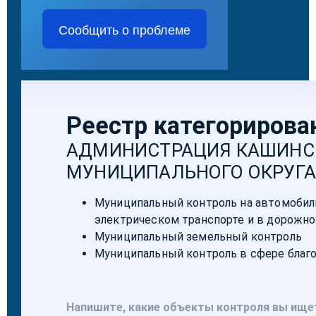
Сообщить о проблеме