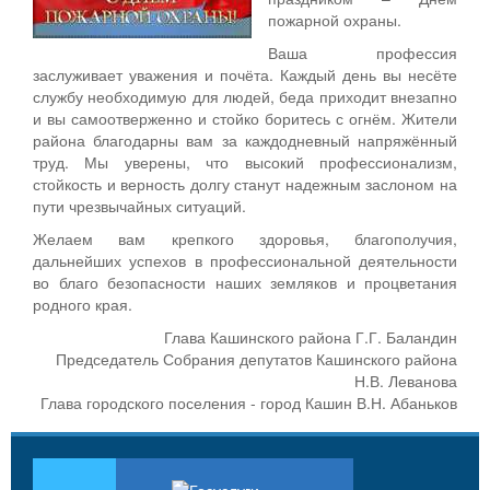
пожарной охраны.
Ваша профессия
заслуживает уважения и почёта. Каждый день вы несёте
службу необходимую для людей, беда приходит внезапно
и вы самоотверженно и стойко боритесь с огнём. Жители
района благодарны вам за каждодневный напряжённый
труд. Мы уверены, что высокий профессионализм,
стойкость и верность долгу станут надежным заслоном на
пути чрезвычайных ситуаций.
Желаем вам крепкого здоровья, благополучия,
дальнейших успехов в профессиональной деятельности
во благо безопасности наших земляков и процветания
родного края.
Глава Кашинского района Г.Г. Баландин
Председатель Собрания депутатов Кашинского района
Н.В. Леванова
Глава городского поселения - город Кашин В.Н. Абаньков