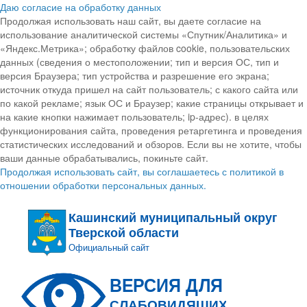
Даю согласие на обработку данных
Продолжая использовать наш сайт, вы даете согласие на
использование аналитической системы «Спутник/Аналитика» и
«Яндекс.Метрика»; обработку файлов cookie, пользовательских
данных (сведения о местоположении; тип и версия ОС, тип и
версия Браузера; тип устройства и разрешение его экрана;
источник откуда пришел на сайт пользователь; с какого сайта или
по какой рекламе; язык ОС и Браузер; какие страницы открывает и
на какие кнопки нажимает пользователь; ip-адрес). в целях
функционирования сайта, проведения ретаргетинга и проведения
статистических исследований и обзоров. Если вы не хотите, чтобы
ваши данные обрабатывались, покиньте сайт.
Продолжая использовать сайт, вы соглашаетесь с политикой в
отношении обработки персональных данных.