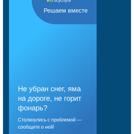
Решаем вместе
Не убран снег, яма
на дороге, не горит
фонарь?
Столкнулись с проблемой —
сообщите о ней!