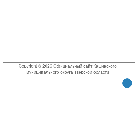
Copyright © 2026 Официальный сайт Кашинского
муниципального округа Тверской области