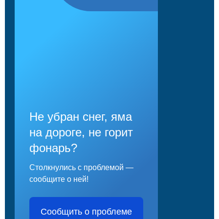
Не убран снег, яма
на дороге, не горит
фонарь?
Столкнулись с проблемой —
сообщите о ней!
Сообщить о проблеме