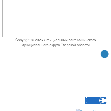
Copyright © 2026 Официальный сайт Кашинского
муниципального округа Тверской области