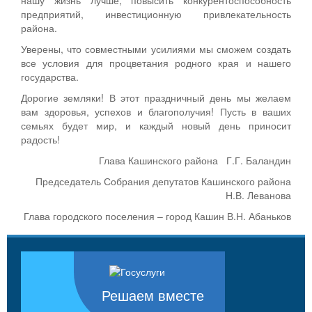
предприятий, инвестиционную привлекательность
района.
Уверены, что совместными усилиями мы сможем создать
все условия для процветания родного края и нашего
государства.
Дорогие земляки! В этот праздничный день мы желаем
вам здоровья, успехов и благополучия! Пусть в ваших
семьях будет мир, и каждый новый день приносит
радость!
Глава Кашинского района Г.Г. Баландин
Председатель Собрания депутатов Кашинского района
Н.В. Леванова
Глава городского поселения – город Кашин В.Н. Абаньков
Решаем вместе