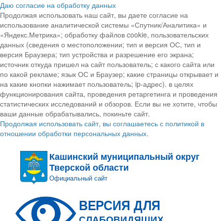
Даю согласие на обработку данных
Продолжая использовать наш сайт, вы даете согласие на
использование аналитической системы «Спутник/Аналитика» и
«Яндекс.Метрика»; обработку файлов cookie, пользовательских
данных (сведения о местоположении; тип и версия ОС, тип и
версия Браузера; тип устройства и разрешение его экрана;
источник откуда пришел на сайт пользователь; с какого сайта или
по какой рекламе; язык ОС и Браузер; какие страницы открывает и
на какие кнопки нажимает пользователь; ip-адрес). в целях
функционирования сайта, проведения ретаргетинга и проведения
статистических исследований и обзоров. Если вы не хотите, чтобы
ваши данные обрабатывались, покиньте сайт.
Продолжая использовать сайт, вы соглашаетесь с политикой в
отношении обработки персональных данных.