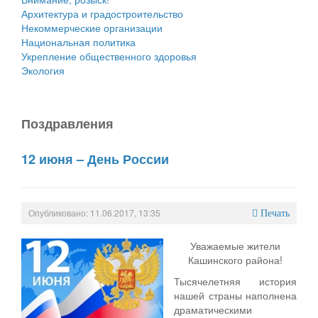
Архитектура и градостроительство
Некоммерческие организации
Национальная политика
Укрепление общественного здоровья
Экология
Поздравления
12 июня – День России
Опубликовано: 11.06.2017, 13:35
Печать
Уважаемые жители
Кашинского района!
Тысячелетняя история
нашей страны наполнена
драматическими