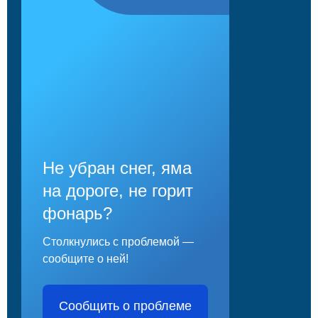
Не убран снег, яма
на дороге, не горит
фонарь?
Столкнулись с проблемой —
сообщите о ней!
Сообщить о проблеме