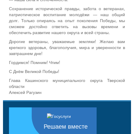
Сохранение исторической правды, забота о ветеранах,
патриотическое воспитание молодёжи — наш общий
долг. Только опираясь на опыт поколения Победы, мы
сможем достойно ответить на вызовы времени и
обеспечить развитие нашего округа и всей страны.
Дорогие ветераны, уважаемые земляки! Желаю вам
крепкого здоровья, благополучия, мира и уверенности в
завтрашнем дне!
Гордимся! Помним! Чтим!
С Днём Великой Победы!
Глава Кашинского муниципального округа Тверской
области
Алексей Рагузин
Решаем вместе