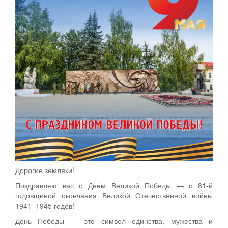
Дорогие земляки!
Поздравляю вас с Днём Великой Победы — с 81-й
годовщиной окончания Великой Отечественной войны
1941–1945 годов!
День Победы — это символ единства, мужества и