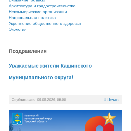
Архитектура и градостроительство
Некоммерческие организации
Национальная политика
Укрепление общественного здоровья
Экология
Поздравления
Уважаемые жители Кашинского
муниципального округа!
Опубликовано: 09.05.2026, 09:00
Печать