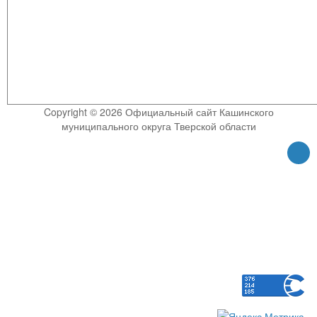
Copyright © 2026 Официальный сайт Кашинского
муниципального округа Тверской области