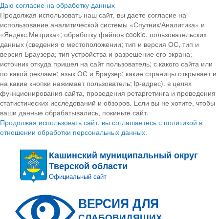
Даю согласие на обработку данных
Продолжая использовать наш сайт, вы даете согласие на
использование аналитической системы «Спутник/Аналитика» и
«Яндекс.Метрика»; обработку файлов cookie, пользовательских
данных (сведения о местоположении; тип и версия ОС, тип и
версия Браузера; тип устройства и разрешение его экрана;
источник откуда пришел на сайт пользователь; с какого сайта или
по какой рекламе; язык ОС и Браузер; какие страницы открывает и
на какие кнопки нажимает пользователь; ip-адрес). в целях
функционирования сайта, проведения ретаргетинга и проведения
статистических исследований и обзоров. Если вы не хотите, чтобы
ваши данные обрабатывались, покиньте сайт.
Продолжая использовать сайт, вы соглашаетесь с политикой в
отношении обработки персональных данных.