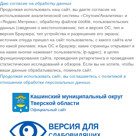
Даю согласие на обработку данных
Продолжая использовать наш сайт, вы даете согласие на
использование аналитической системы «Спутник/Аналитика» и
«Яндекс.Метрика»; обработку файлов cookie, пользовательских
данных (сведения о местоположении; тип и версия ОС, тип и
версия Браузера; тип устройства и разрешение его экрана;
источник откуда пришел на сайт пользователь; с какого сайта или
по какой рекламе; язык ОС и Браузер; какие страницы открывает и
на какие кнопки нажимает пользователь; ip-адрес). в целях
функционирования сайта, проведения ретаргетинга и проведения
статистических исследований и обзоров. Если вы не хотите, чтобы
ваши данные обрабатывались, покиньте сайт.
Продолжая использовать сайт, вы соглашаетесь с политикой в
отношении обработки персональных данных.