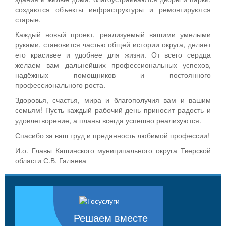
создаются объекты инфраструктуры и ремонтируются
старые.
Каждый новый проект, реализуемый вашими умелыми
руками, становится частью общей истории округа, делает
его красивее и удобнее для жизни. От всего сердца
желаем вам дальнейших профессиональных успехов,
надёжных помощников и постоянного
профессионального роста.
Здоровья, счастья, мира и благополучия вам и вашим
семьям! Пусть каждый рабочий день приносит радость и
удовлетворение, а планы всегда успешно реализуются.
Спасибо за ваш труд и преданность любимой профессии!
И.о. Главы Кашинского муниципального округа Тверской
области С.В. Галяева
Решаем вместе