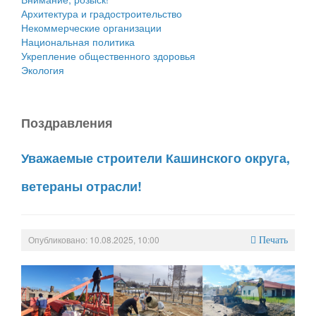
Архитектура и градостроительство
Некоммерческие организации
Национальная политика
Укрепление общественного здоровья
Экология
Поздравления
Уважаемые строители Кашинского округа,
ветераны отрасли!
Опубликовано: 10.08.2025, 10:00
Печать