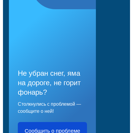
Не убран снег, яма
на дороге, не горит
фонарь?
Столкнулись с проблемой —
сообщите о ней!
Сообщить о проблеме