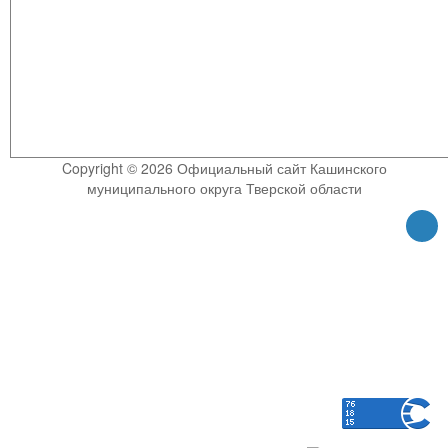
Copyright © 2026 Официальный сайт Кашинского
муниципального округа Тверской области