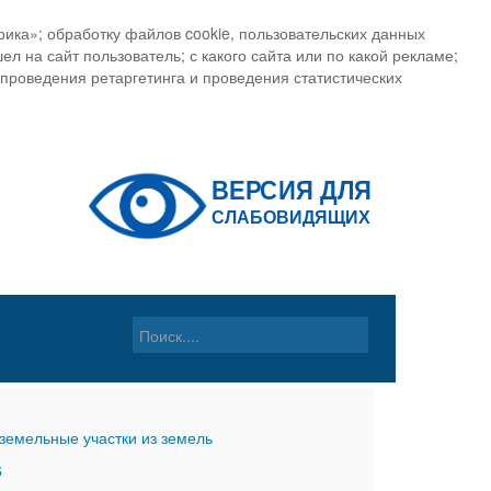
ика»; обработку файлов cookie, пользовательских данных
ел на сайт пользователь; с какого сайта или по какой рекламе;
, проведения ретаргетинга и проведения статистических
земельные участки из земель
6