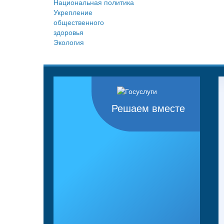
Национальная политика
Укрепление
общественного
здоровья
Экология
Решаем вместе