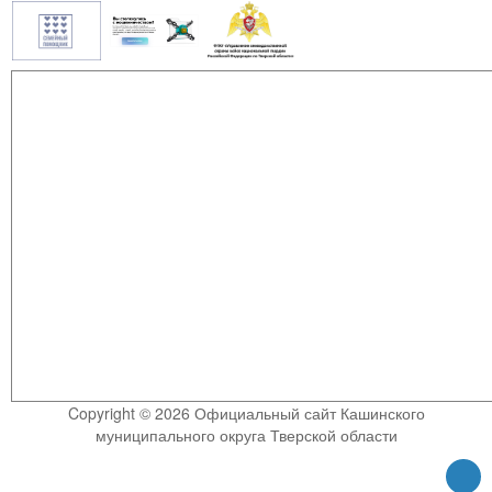
Copyright © 2026 Официальный сайт Кашинского
муниципального округа Тверской области