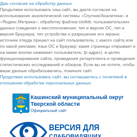
Даю согласие на обработку данных
Продолжая использовать наш сайт, вы даете согласие на
использование аналитической системы «Спутник/Аналитика» и
«Яндекс.Метрика»; обработку файлов cookie, пользовательских
данных (сведения о местоположении; тип и версия ОС, тип и
версия Браузера; тип устройства и разрешение его экрана;
источник откуда пришел на сайт пользователь; с какого сайта или
по какой рекламе; язык ОС и Браузер; какие страницы открывает и
на какие кнопки нажимает пользователь; ip-адрес). в целях
функционирования сайта, проведения ретаргетинга и проведения
статистических исследований и обзоров. Если вы не хотите, чтобы
ваши данные обрабатывались, покиньте сайт.
Продолжая использовать сайт, вы соглашаетесь с политикой в
отношении обработки персональных данных.