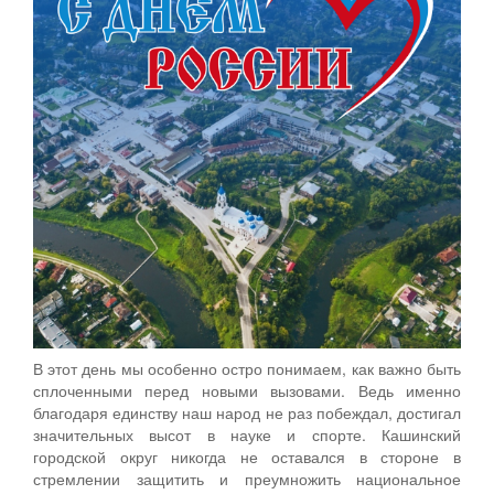
В этот день мы особенно остро понимаем, как важно быть
сплоченными перед новыми вызовами. Ведь именно
благодаря единству наш народ не раз побеждал, достигал
значительных высот в науке и спорте. Кашинский
городской округ никогда не оставался в стороне в
стремлении защитить и преумножить национальное