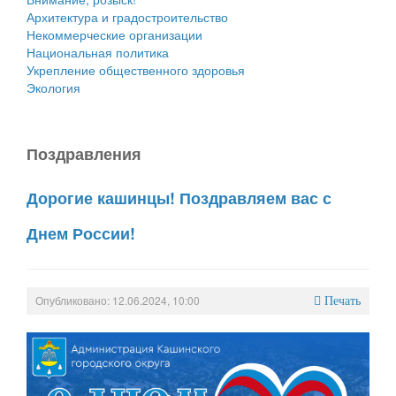
Архитектура и градостроительство
Некоммерческие организации
Национальная политика
Укрепление общественного здоровья
Экология
Поздравления
Дорогие кашинцы! Поздравляем вас с
Днем России!
Опубликовано: 12.06.2024, 10:00
Печать