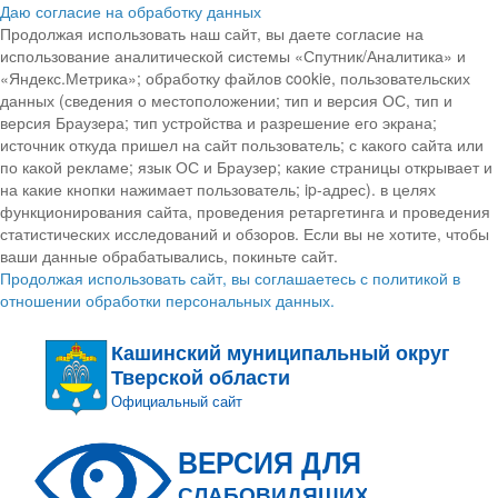
Даю согласие на обработку данных
Продолжая использовать наш сайт, вы даете согласие на
использование аналитической системы «Спутник/Аналитика» и
«Яндекс.Метрика»; обработку файлов cookie, пользовательских
данных (сведения о местоположении; тип и версия ОС, тип и
версия Браузера; тип устройства и разрешение его экрана;
источник откуда пришел на сайт пользователь; с какого сайта или
по какой рекламе; язык ОС и Браузер; какие страницы открывает и
на какие кнопки нажимает пользователь; ip-адрес). в целях
функционирования сайта, проведения ретаргетинга и проведения
статистических исследований и обзоров. Если вы не хотите, чтобы
ваши данные обрабатывались, покиньте сайт.
Продолжая использовать сайт, вы соглашаетесь с политикой в
отношении обработки персональных данных.