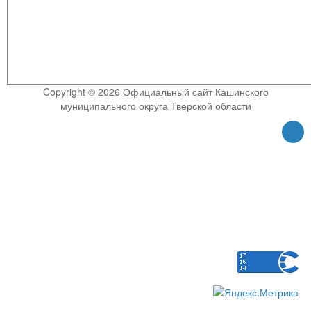
Copyright © 2026 Официальный сайт Кашинского
муниципального округа Тверской области