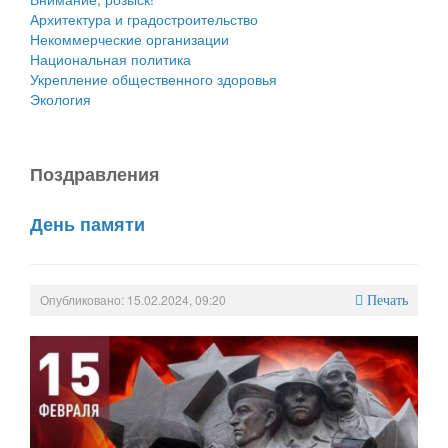
Архитектура и градостроительство
Некоммерческие организации
Национальная политика
Укрепление общественного здоровья
Экология
Поздравления
День памяти
Опубликовано: 15.02.2024, 09:20
Печать