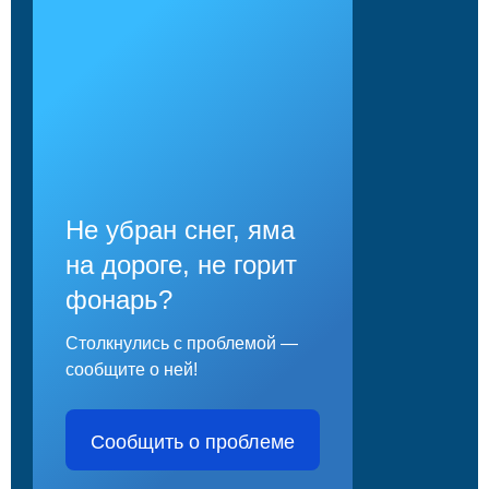
Не убран снег, яма
на дороге, не горит
фонарь?
Столкнулись с проблемой —
сообщите о ней!
Сообщить о проблеме