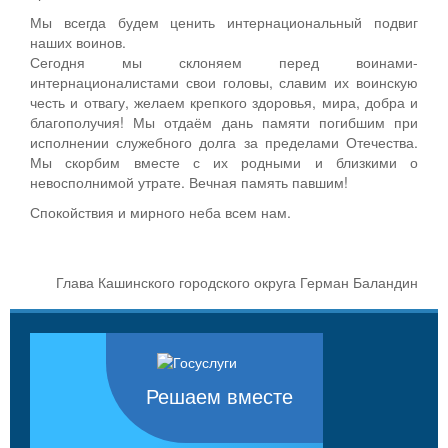
Мы всегда будем ценить интернациональный подвиг
наших воинов.
Сегодня мы склоняем перед воинами-
интернационалистами свои головы, славим их воинскую
честь и отвагу, желаем крепкого здоровья, мира, добра и
благополучия! Мы отдаём дань памяти погибшим при
исполнении служебного долга за пределами Отечества.
Мы скорбим вместе с их родными и близкими о
невосполнимой утрате. Вечная память павшим!
Спокойствия и мирного неба всем нам.
Глава Кашинского городского округа Герман Баландин
Решаем вместе