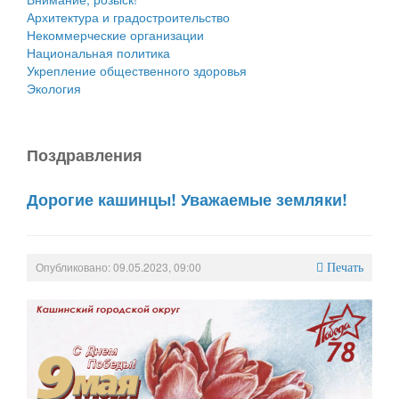
Архитектура и градостроительство
Некоммерческие организации
Национальная политика
Укрепление общественного здоровья
Экология
Поздравления
Дорогие кашинцы! Уважаемые земляки!
Опубликовано: 09.05.2023, 09:00
Печать