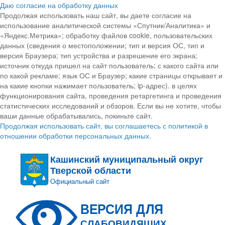
Даю согласие на обработку данных
Продолжая использовать наш сайт, вы даете согласие на
использование аналитической системы «Спутник/Аналитика» и
«Яндекс.Метрика»; обработку файлов cookie, пользовательских
данных (сведения о местоположении; тип и версия ОС, тип и
версия Браузера; тип устройства и разрешение его экрана;
источник откуда пришел на сайт пользователь; с какого сайта или
по какой рекламе; язык ОС и Браузер; какие страницы открывает и
на какие кнопки нажимает пользователь; ip-адрес). в целях
функционирования сайта, проведения ретаргетинга и проведения
статистических исследований и обзоров. Если вы не хотите, чтобы
ваши данные обрабатывались, покиньте сайт.
Продолжая использовать сайт, вы соглашаетесь с политикой в
отношении обработки персональных данных.