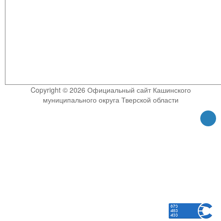
Copyright © 2026 Официальный сайт Кашинского
муниципального округа Тверской области