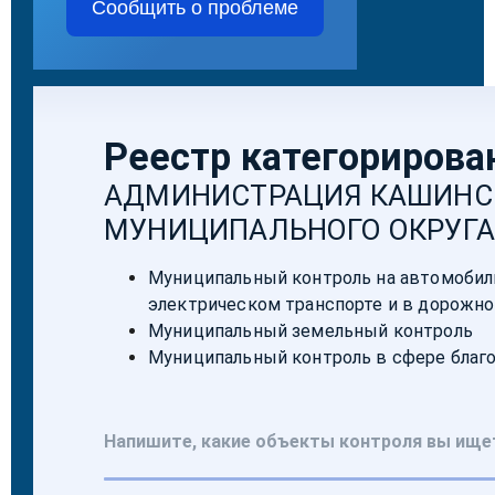
Сообщить о проблеме