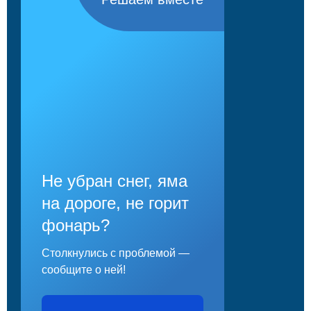
Не убран снег, яма
на дороге, не горит
фонарь?
Столкнулись с проблемой —
сообщите о ней!