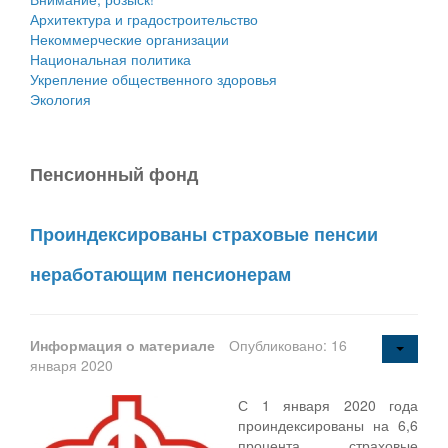
Архитектура и градостроительство
Некоммерческие организации
Национальная политика
Укрепление общественного здоровья
Экология
Пенсионный фонд
Проиндексированы страховые пенсии
неработающим пенсионерам
Информация о материале
Опубликовано: 16
января 2020
С 1 января 2020 года
проиндексированы на 6,6
процента страховые