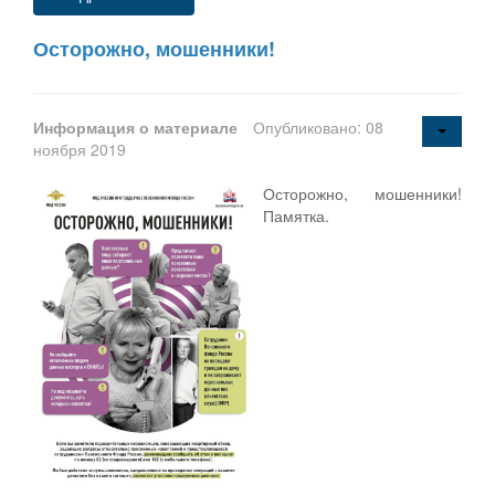
Осторожно, мошенники!
Информация о материале
Опубликовано: 08
ноября 2019
Осторожно, мошенники!
Памятка.