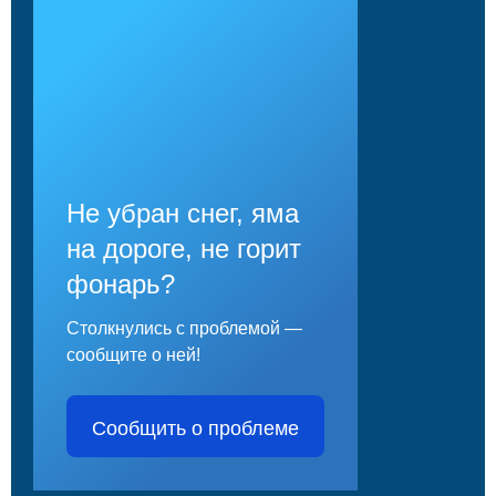
Не убран снег, яма
на дороге, не горит
фонарь?
Столкнулись с проблемой —
сообщите о ней!
Сообщить о проблеме