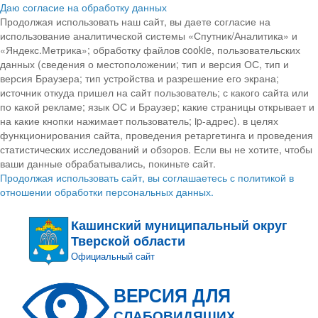
Даю согласие на обработку данных
Продолжая использовать наш сайт, вы даете согласие на
использование аналитической системы «Спутник/Аналитика» и
«Яндекс.Метрика»; обработку файлов cookie, пользовательских
данных (сведения о местоположении; тип и версия ОС, тип и
версия Браузера; тип устройства и разрешение его экрана;
источник откуда пришел на сайт пользователь; с какого сайта или
по какой рекламе; язык ОС и Браузер; какие страницы открывает и
на какие кнопки нажимает пользователь; ip-адрес). в целях
функционирования сайта, проведения ретаргетинга и проведения
статистических исследований и обзоров. Если вы не хотите, чтобы
ваши данные обрабатывались, покиньте сайт.
Продолжая использовать сайт, вы соглашаетесь с политикой в
отношении обработки персональных данных.