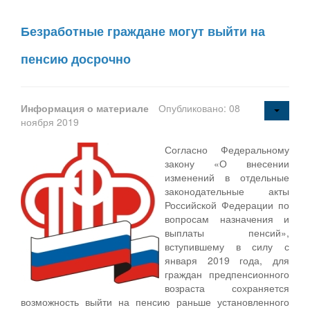
Безработные граждане могут выйти на
пенсию досрочно
Информация о материале
Опубликовано: 08
ноября 2019
Согласно Федеральному
закону «О внесении
изменений в отдельные
законодательные акты
Российской Федерации по
вопросам назначения и
выплаты пенсий»,
вступившему в силу с
января 2019 года, для
граждан предпенсионного
возраста сохраняется
возможность выйти на пенсию раньше установленного