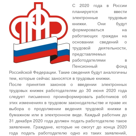
С 2020 года в России
планируется ввести
электронные трудовые
книжки. Они будут
формироваться на
работающих граждан на
основании сведений о
трудовой деятельности,
представляемых
работодателями в
Пенсионный фонд
Российской Федерации. Такие сведения будут аналогичны
тем, которые сейчас заносятся в трудовые книжки.
После принятия законов о введении электронных
трудовых книжек работодателям до 30 июня 2020 года
следует письменно проинформировать работников об
этих изменениях в трудовом законодательстве и праве их
выбора о продолжении ведения трудовой книжки в
бумажном или в электронном виде. Каждый работник до
31 декабря 2020 года должен подать работодателю такое
заявление. Граждане, которые не смогут до конца 2020
года подать работодателю одно из таких заявлений,