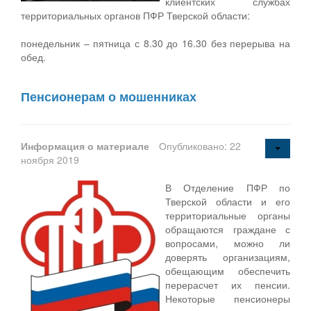
клиентских службах
территориальных органов ПФР Тверской области:
понедельник – пятница с 8.30 до 16.30 без перерыва на
обед.
Пенсионерам о мошенниках
Информация о материале
Опубликовано: 22
ноября 2019
В Отделение ПФР по
Тверской области и его
территориальные органы
обращаются граждане с
вопросами, можно ли
доверять организациям,
обещающим обеспечить
перерасчет их пенсии.
Некоторые пенсионеры