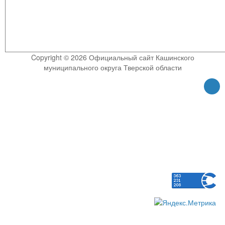
Copyright © 2026 Официальный сайт Кашинского
муниципального округа Тверской области