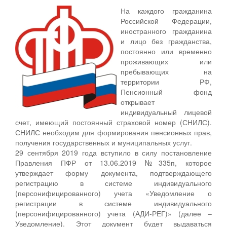
На каждого гражданина
Российской Федерации,
иностранного гражданина
и лицо без гражданства,
постоянно или временно
проживающих или
пребывающих на
территории РФ,
Пенсионный фонд
открывает
индивидуальный лицевой
счет, имеющий постоянный страховой номер (СНИЛС).
СНИЛС необходим для формирования пенсионных прав,
получения государственных и муниципальных услуг.
29 сентября 2019 года вступило в силу постановление
Правления ПФР от 13.06.2019 №335п, которое
утверждает форму документа, подтверждающего
регистрацию в системе индивидуального
(персонифицированного) учета «Уведомление о
регистрации в системе индивидуального
(персонифицированного) учета (АДИ-РЕГ)» (далее –
Уведомление). Этот документ будет выдаваться