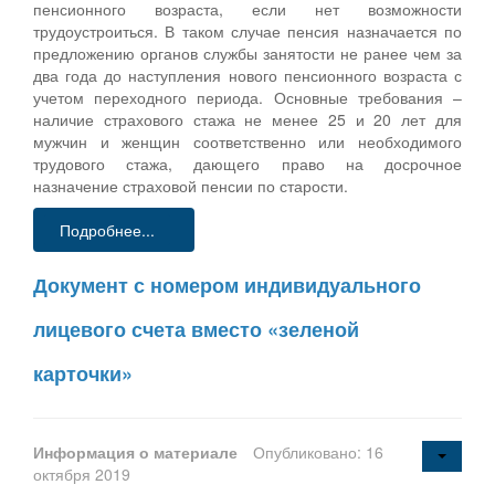
пенсионного возраста, если нет возможности
трудоустроиться. В таком случае пенсия назначается по
предложению органов службы занятости не ранее чем за
два года до наступления нового пенсионного возраста с
учетом переходного периода. Основные требования –
наличие страхового стажа не менее 25 и 20 лет для
мужчин и женщин соответственно или необходимого
трудового стажа, дающего право на досрочное
назначение страховой пенсии по старости.
Подробнее...
Документ с номером индивидуального
лицевого счета вместо «зеленой
карточки»
Информация о материале
Опубликовано: 16
октября 2019