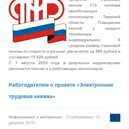
пенсии 315 тысячам
неработающих
пенсионеров Тверской
области. Повышение
пенсий у каждого
пенсионера
индивидуальное. В
среднем размер страховой
пенсии по старости в регионе увеличился на 965 рублей и
составляет 15 626 рублей.
С 1 августа 2020 года в результате корректировки
увеличатся пенсии и у работающих пенсионеров.
Работодателям о проекте «Электронная
трудовая книжка»
Информация о материале
Опубликовано: 10
декабря 2019