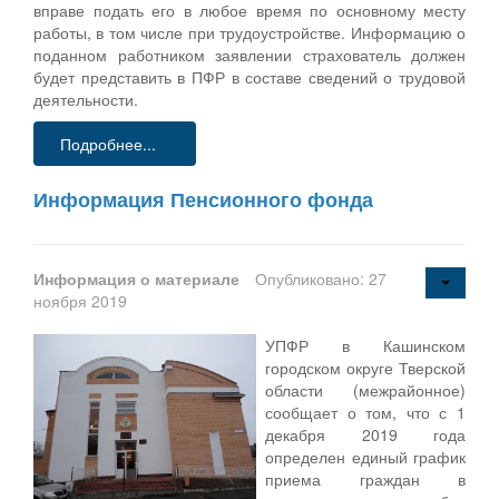
вправе подать его в любое время по основному месту
работы, в том числе при трудоустройстве. Информацию о
поданном работником заявлении страхователь должен
будет представить в ПФР в составе сведений о трудовой
деятельности.
Подробнее...
Информация Пенсионного фонда
Информация о материале
Опубликовано: 27
ноября 2019
УПФР в Кашинском
городском округе Тверской
области (межрайонное)
сообщает о том, что с 1
декабря 2019 года
определен единый график
приема граждан в