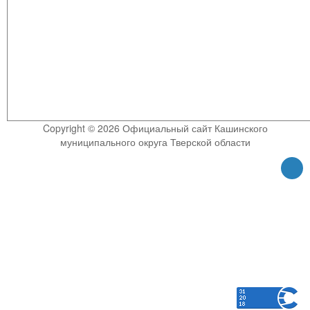
Copyright © 2026 Официальный сайт Кашинского
муниципального округа Тверской области