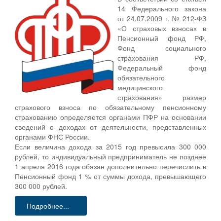
14 Федерального закона
от 24.07.2009 г. № 212-ФЗ
«О страховых взносах в
Пенсионный фонд РФ,
Фонд социального
страхования РФ,
Федеральный фонд
обязательного
медицинского
страхования» размер
страхового взноса по обязательному пенсионному
страхованию определяется органами ПФР на основании
сведений о доходах от деятельности, представленных
органами ФНС России.
Если величина дохода за 2015 год превысила 300 000
рублей, то индивидуальный предприниматель не позднее
1 апреля 2016 года обязан дополнительно перечислить в
Пенсионный фонд 1 % от суммы дохода, превышающего
300 000 рублей.
Подробнее...