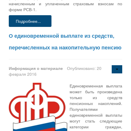
начисленным и уплаченным страховым взносам по
форме РСВ-1.
Подробнее...
О единовременной выплате из средств,
перечисленных на накопительную пенсию
Информация о материале
Опубликовано: 20
февраля 2016
Единовременная выплата
может быть произведена
только из средств
пенсионных накоплений.
Получателями
единовременной выплаты
могут стать следующие
категории граждан,