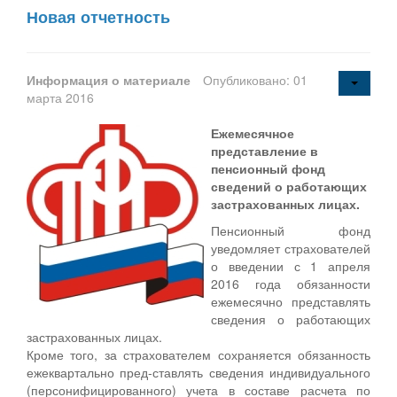
Новая отчетность
Информация о материале
Опубликовано: 01
марта 2016
Ежемесячное
представление в
пенсионный фонд
сведений о работающих
застрахованных лицах.
Пенсионный фонд
уведомляет страхователей
о введении с 1 апреля
2016 года обязанности
ежемесячно представлять
сведения о работающих
застрахованных лицах.
Кроме того, за страхователем сохраняется обязанность
ежеквартально пред-ставлять сведения индивидуального
(персонифицированного) учета в составе расчета по