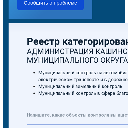
Сообщить о проблеме