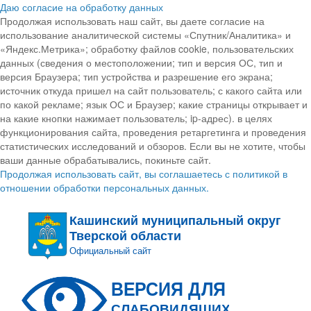
Даю согласие на обработку данных
Продолжая использовать наш сайт, вы даете согласие на
использование аналитической системы «Спутник/Аналитика» и
«Яндекс.Метрика»; обработку файлов cookie, пользовательских
данных (сведения о местоположении; тип и версия ОС, тип и
версия Браузера; тип устройства и разрешение его экрана;
источник откуда пришел на сайт пользователь; с какого сайта или
по какой рекламе; язык ОС и Браузер; какие страницы открывает и
на какие кнопки нажимает пользователь; ip-адрес). в целях
функционирования сайта, проведения ретаргетинга и проведения
статистических исследований и обзоров. Если вы не хотите, чтобы
ваши данные обрабатывались, покиньте сайт.
Продолжая использовать сайт, вы соглашаетесь с политикой в
отношении обработки персональных данных.