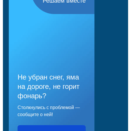
Решаем вместе
Не убран снег, яма
на дороге, не горит
фонарь?
Столкнулись с проблемой —
сообщите о ней!