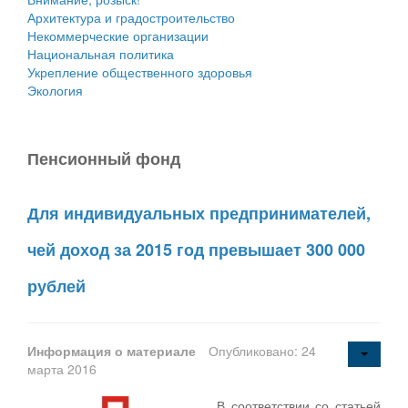
Архитектура и градостроительство
Некоммерческие организации
Национальная политика
Укрепление общественного здоровья
Экология
Пенсионный фонд
Для индивидуальных предпринимателей,
чей доход за 2015 год превышает 300 000
рублей
Информация о материале
Опубликовано: 24
марта 2016
В соответствии со статьей