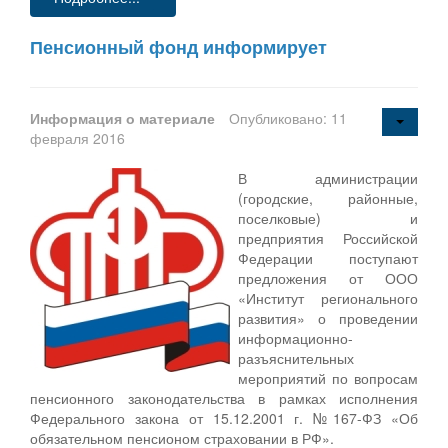
Пенсионный фонд информирует
Информация о материале
Опубликовано: 11
февраля 2016
В администрации
(городские, районные,
поселковые) и
предприятия Российской
Федерации поступают
предложения от ООО
«Институт регионального
развития» о проведении
информационно-
разъяснительных
мероприятий по вопросам
пенсионного законодательства в рамках исполнения
Федерального закона от 15.12.2001 г. №167-ФЗ «Об
обязательном пенсионом страховании в РФ».