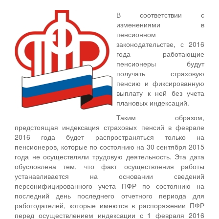
В соответствии с
изменениями в
пенсионном
законодательстве, с 2016
года работающие
пенсионеры будут
получать страховую
пенсию и фиксированную
выплату к ней без учета
плановых индексаций.
Таким образом,
предстоящая индексация страховых пенсий в феврале
2016 года будет распространяться только на
пенсионеров, которые по состоянию на 30 сентября 2015
года не осуществляли трудовую деятельность. Эта дата
обусловлена тем, что факт осуществления работы
устанавливается на основании сведений
персонифицированного учета ПФР по состоянию на
последний день последнего отчетного периода для
работодателей, которые имеются в распоряжении ПФР
перед осуществлением индексации с 1 февраля 2016