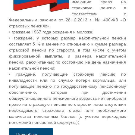
имеющие право на
страховую пенсию в
соответствии с
Федеральным законом от 28.12.2013 г. № 400-ФЗ «О
страховых пенсиях»:
• граждане 1967 года рождения и моложе;
• граждане, у которых размер накопительной пенсии
составляет 5 % и менее по отношению к сумме размера
страховой пенсии по старости, в том числе с учетом
фиксированной выплаты, и размера накопительной
пенсии, рассчитанных по состоянию на день назначения
накопительной пенсии;
• граждане, получающие страховую пенсию по
инвалидности или по случаю потери кормильца, или
получающие пенсию по государственному пенсионному
обеспечению, которые при достижении
общеустановленного пенсионного возраста не приобрели
право на страховую пенсию по старости из-за отсутствия
необходимого страхового стажа или необходимого
количества пенсионных баллов (с учетом переходных
положений пенсионной формулы);
Подробнее...