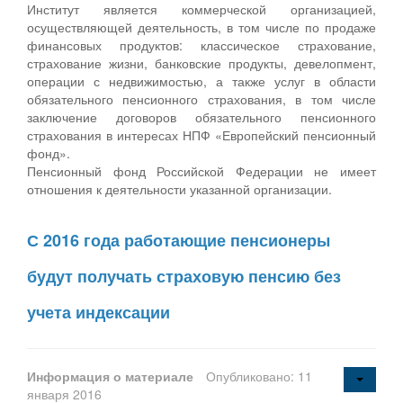
Институт является коммерческой организацией,
осуществляющей деятельность, в том числе по продаже
финансовых продуктов: классическое страхование,
страхование жизни, банковские продукты, девелопмент,
операции с недвижимостью, а также услуг в области
обязательного пенсионного страхования, в том числе
заключение договоров обязательного пенсионного
страхования в интересах НПФ «Европейский пенсионный
фонд».
Пенсионный фонд Российской Федерации не имеет
отношения к деятельности указанной организации.
С 2016 года работающие пенсионеры
будут получать страховую пенсию без
учета индексации
Информация о материале
Опубликовано: 11
января 2016