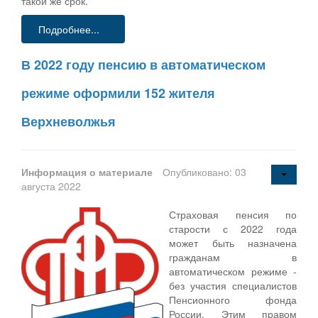
такой же срок.
Подробнее...
В 2022 году пенсию в автоматическом
режиме оформили 152 жителя
Верхневолжья
Информация о материале
Опубликовано: 03
августа 2022
Страховая пенсия по
старости с 2022 года
может быть назначена
гражданам в
автоматическом режиме -
без участия специалистов
Пенсионного фонда
России. Этим правом