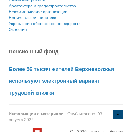
Архитектура и градостроительство
Некоммерческие организации
Национальная политика
Укрепление общественного здоровья
Экология
Пенсионный фонд
Более 56 тысяч жителей Верхневолжья
используют электронный вариант
трудовой книжки
Информация о материале
Опубликовано: 03
августа 2022
С 2020 года в России