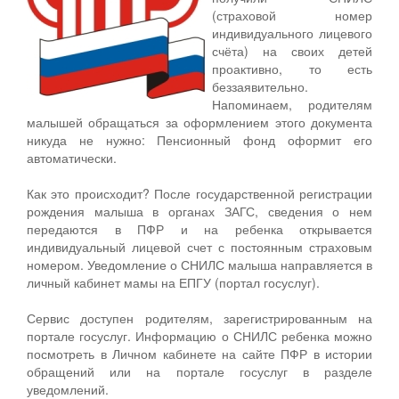
(страховой номер
индивидуального лицевого
счёта) на своих детей
проактивно, то есть
беззаявительно.
Напоминаем, родителям
малышей обращаться за оформлением этого документа
никуда не нужно: Пенсионный фонд оформит его
автоматически.
Как это происходит? После государственной регистрации
рождения малыша в органах ЗАГС, сведения о нем
передаются в ПФР и на ребенка открывается
индивидуальный лицевой счет с постоянным страховым
номером. Уведомление о СНИЛС малыша направляется в
личный кабинет мамы на ЕПГУ (портал госуслуг).
Сервис доступен родителям, зарегистрированным на
портале госуслуг. Информацию о СНИЛС ребенка можно
посмотреть в Личном кабинете на сайте ПФР в истории
обращений или на портале госуслуг в разделе
уведомлений.