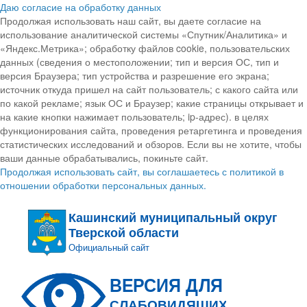
Даю согласие на обработку данных
Продолжая использовать наш сайт, вы даете согласие на
использование аналитической системы «Спутник/Аналитика» и
«Яндекс.Метрика»; обработку файлов cookie, пользовательских
данных (сведения о местоположении; тип и версия ОС, тип и
версия Браузера; тип устройства и разрешение его экрана;
источник откуда пришел на сайт пользователь; с какого сайта или
по какой рекламе; язык ОС и Браузер; какие страницы открывает и
на какие кнопки нажимает пользователь; ip-адрес). в целях
функционирования сайта, проведения ретаргетинга и проведения
статистических исследований и обзоров. Если вы не хотите, чтобы
ваши данные обрабатывались, покиньте сайт.
Продолжая использовать сайт, вы соглашаетесь с политикой в
отношении обработки персональных данных.