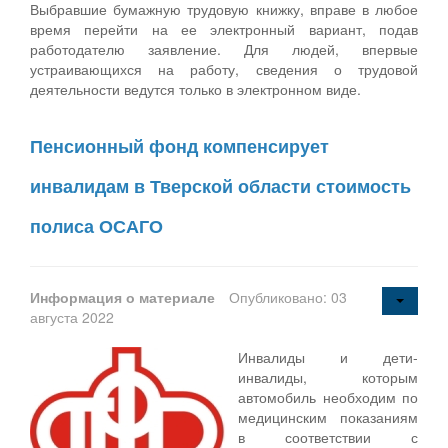
Выбравшие бумажную трудовую книжку, вправе в любое
время перейти на ее электронный вариант, подав
работодателю заявление. Для людей, впервые
устраивающихся на работу, сведения о трудовой
деятельности ведутся только в электронном виде.
Пенсионный фонд компенсирует
инвалидам в Тверской области стоимость
полиса ОСАГО
Информация о материале
Опубликовано: 03
августа 2022
Инвалиды и дети-
инвалиды, которым
автомобиль необходим по
медицинским показаниям
в соответствии с