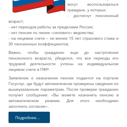
могут воспользоваться
граждане, у которых:
- достигнут пенсионный
возраст;
- нет периодов работы за пределами России;
- нет пенсии по линии «силового» ведомства;
- на лицевом счете – не менее 15 лет страхового стажа и
30 пенсионных коэффициентов.
Важно, чтобы гражданин еще до наступления
пенсионного возраста, убедился, что все периоды его
трудовой деятельности учтены на индивидуальном
лицевом счете в ПФР.
Заявление о назначении пенсии подается на портале
Госуслуг, где будут автоматически проверены сведения по
вышеуказанным параметрам. После проверки гражданин
получит сообщение: «Вы можете назначить пенсию в
автоматическом режиме. Для этого необходимо
заполнить согласие».
Подробнее...