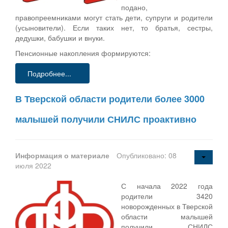
подано,
правопреемниками могут стать дети, супруги и родители
(усыновители). Если таких нет, то братья, сестры,
дедушки, бабушки и внуки.
Пенсионные накопления формируются:
Подробнее...
В Тверской области родители более 3000
малышей получили СНИЛС проактивно
Информация о материале
Опубликовано: 08
июля 2022
С начала 2022 года
родители 3420
новорожденных в Тверской
области малышей
получили СНИЛС