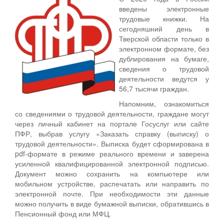
введены электронные
трудовые книжки. На
сегодняшний день в
Тверской области только в
электронном формате, без
дублирования на бумаге,
сведения о трудовой
деятельности ведутся у
56,7 тысячи граждан.
Напомним, ознакомиться
со сведениями о трудовой деятельности, граждане могут
через личный кабинет на портале Госуслуг или сайте
ПФР, выбрав услугу «Заказать справку (выписку) о
трудовой деятельности». Выписка будет сформирована в
pdf-формате в режиме реального времени и заверена
усиленной квалифицированной электронной подписью.
Документ можно сохранить на компьютере или
мобильном устройстве, распечатать или направить по
электронной почте. При необходимости эти данные
можно получить в виде бумажной выписки, обратившись в
Пенсионный фонд или МФЦ.