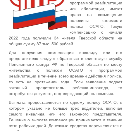
программой реабилитации
или абилитации, имеют
право на возмещение
половины стоимости
полиса ОСАГО. Такую
компенсацию с начала
2022 года получили 34 жителя Тверской области на
общую сумму 87 тыс. 500 рублей.
Для получения компенсации инвалиду или его
представителю следует обратиться в клиентскую службу
Пенсионного фонда РФ по Тверской области по месту
жительства с полисом ОСАГО и программой
реабилитации в течение всего времени действия полиса,
то есть на протяжении года. Если заявление подает
законный представитель ребенка-инвалида, то
потребуется документ, подтверждающий полномочия.
Выплата предоставляется по одному полису ОСАГО, в
котором указано не больше трех водителей, включая
самого инвалида или его законного представителя.
Решение о выплате компенсации принимается в течение
пяти рабочих дней. Денежные средства перечисляются в