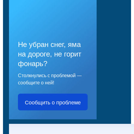
Не убран снег, яма
на дороге, не горит
фонарь?
Столкнулись с проблемой —
сообщите о ней!
Сообщить о проблеме