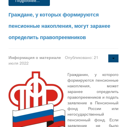
Подробнее...
Граждане, у которых формируются
пенсионные накопления, могут заранее
определить правопреемников
Информация о материале
Опубликовано: 21
июля 2022
Гражданин, у которого
формируются пенсионные
накопления, может
заранее определить
правопреемников и подать
заявление в Пенсионный
фонд России или
негосударственный
пенсионный фонд. Если
заявление не было