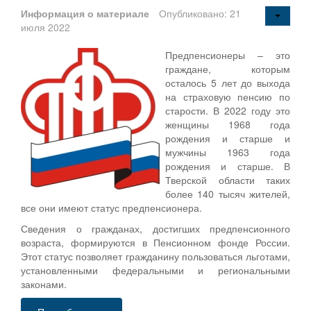
Информация о материале
Опубликовано: 21
июля 2022
Предпенсионеры – это
граждане, которым
осталось 5 лет до выхода
на страховую пенсию по
старости. В 2022 году это
женщины 1968 года
рождения и старше и
мужчины 1963 года
рождения и старше. В
Тверской области таких
более 140 тысяч жителей,
все они имеют статус предпенсионера.
Сведения о гражданах, достигших предпенсионного
возраста, формируются в Пенсионном фонде России.
Этот статус позволяет гражданину пользоваться льготами,
установленными федеральными и региональными
законами.