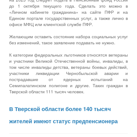
до 1 октября текущего года. Сделать это можно в
«Личном кабинете гражданина» на сайте ПФР и на
Едином портале государственных услуг, а также лично в
офисе МФЦ или клиентской службе ПФР.
Желающим оставить состояние набора социальных услуг
без изменений, такое заявление подавать не нужно.
К категории федеральных льготников относятся ветераны
и участники Великой Отечественной войны, инвалиды, в
том числе инвалиды детства, ветераны боевых действий,
участники ликвидации Чернобыльской аварии и
пострадавшие от ядерных испытаний на
Семипалатинском полигоне и другие. Таких граждан в
Тверской области 111 тысяч человек.
В Тверской области более 140 тысяч
жителей имеют статус предпенсионера