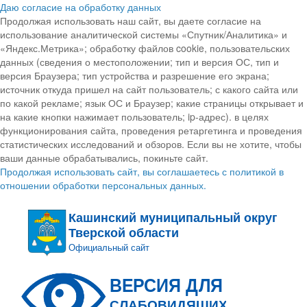
Даю согласие на обработку данных
Продолжая использовать наш сайт, вы даете согласие на
использование аналитической системы «Спутник/Аналитика» и
«Яндекс.Метрика»; обработку файлов cookie, пользовательских
данных (сведения о местоположении; тип и версия ОС, тип и
версия Браузера; тип устройства и разрешение его экрана;
источник откуда пришел на сайт пользователь; с какого сайта или
по какой рекламе; язык ОС и Браузер; какие страницы открывает и
на какие кнопки нажимает пользователь; ip-адрес). в целях
функционирования сайта, проведения ретаргетинга и проведения
статистических исследований и обзоров. Если вы не хотите, чтобы
ваши данные обрабатывались, покиньте сайт.
Продолжая использовать сайт, вы соглашаетесь с политикой в
отношении обработки персональных данных.