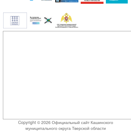
Copyright © 2026 Официальный сайт Кашинского
муниципального округа Тверской области