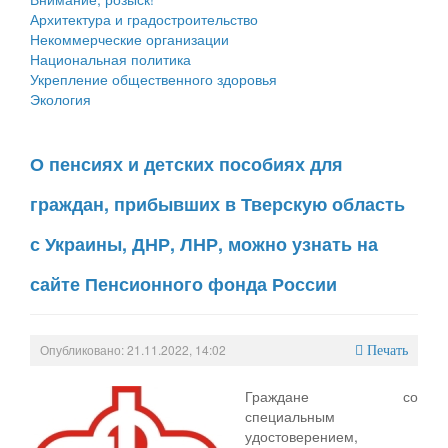
Архитектура и градостроительство
Некоммерческие организации
Национальная политика
Укрепление общественного здоровья
Экология
О пенсиях и детских пособиях для
граждан, прибывших в Тверскую область
с Украины, ДНР, ЛНР, можно узнать на
сайте Пенсионного фонда России
Опубликовано: 21.11.2022, 14:02
Печать
Граждане со
специальным
удостоверением,