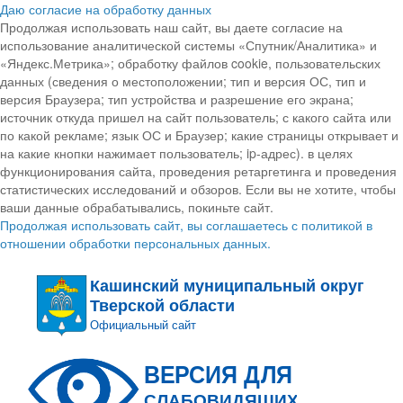
Даю согласие на обработку данных
Продолжая использовать наш сайт, вы даете согласие на
использование аналитической системы «Спутник/Аналитика» и
«Яндекс.Метрика»; обработку файлов cookie, пользовательских
данных (сведения о местоположении; тип и версия ОС, тип и
версия Браузера; тип устройства и разрешение его экрана;
источник откуда пришел на сайт пользователь; с какого сайта или
по какой рекламе; язык ОС и Браузер; какие страницы открывает и
на какие кнопки нажимает пользователь; ip-адрес). в целях
функционирования сайта, проведения ретаргетинга и проведения
статистических исследований и обзоров. Если вы не хотите, чтобы
ваши данные обрабатывались, покиньте сайт.
Продолжая использовать сайт, вы соглашаетесь с политикой в
отношении обработки персональных данных.