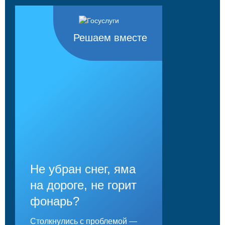
Решаем вместе
Не убран снег, яма
на дороге, не горит
фонарь?
Столкнулись с проблемой —