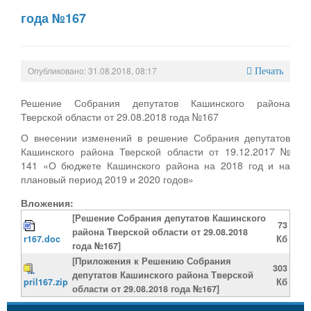
года №167
Опубликовано: 31.08.2018, 08:17
Печать
Решение Собрания депутатов Кашинского района
Тверской области от 29.08.2018 года №167
О внесении изменений в решение Собрания депутатов
Кашинского района Тверской области от 19.12.2017 №
141 «О бюджете Кашинского района на 2018 год и на
плановый период 2019 и 2020 годов»
Вложения:
[Решение Собрания депутатов Кашинского
73
района Тверской области от 29.08.2018
r167.doc
Кб
года №167]
[Приложения к Решению Собрания
303
депутатов Кашинского района Тверской
pril167.zip
Кб
области от 29.08.2018 года №167]