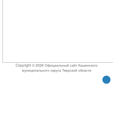
Copyright © 2026 Официальный сайт Кашинского
муниципального округа Тверской области